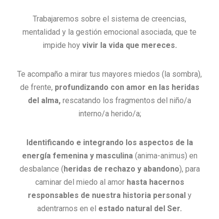
Trabajaremos sobre el sistema de creencias,
mentalidad y la gestión emocional asociada, que te
impide hoy
vivir la vida que mereces.
Te acompaño a mirar tus mayores miedos (la sombra),
de frente,
profundizando con amor en las heridas
del alma,
rescatando los fragmentos del niño/a
interno/a herido/a;
Identificando e integrando los aspectos de la
energía femenina y masculina
(anima-animus) en
desbalance (
heridas de rechazo y abandono
), para
caminar del miedo al amor
hasta hacernos
responsables de nuestra historia personal
y
adentrarnos en el
estado natural del Ser.