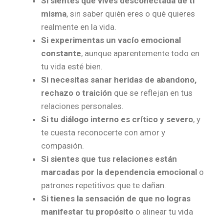
Si sientes que vives desconectada de ti
misma
, sin saber quién eres o qué quieres
realmente en la vida.
Si experimentas un vacío emocional
constante
, aunque aparentemente todo en
tu vida esté bien.
Si necesitas sanar heridas de abandono,
rechazo o traición
que se reflejan en tus
relaciones personales.
Si tu diálogo interno es crítico y severo
, y
te cuesta reconocerte con amor y
compasión.
Si sientes que tus relaciones están
marcadas por la dependencia emocional
o
patrones repetitivos que te dañan.
Si tienes la sensación de que no logras
manifestar tu propósito
o alinear tu vida