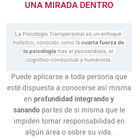
UNA MIRADA DENTRO
La Psicología Transpersonal es un enfoque 
holístico, conocido como la
 cuarta fuerza de 
la psicología
 tras el psicoanálisis, el 
cognitivo-conductual y humanista.
Puede aplicarse a toda persona que
esté dispuesta a conocerse así misma
en
profundidad integrando y
sanando
partes de si misma que le
impiden tomar responsabilidad en
algún área o sobre su vida.