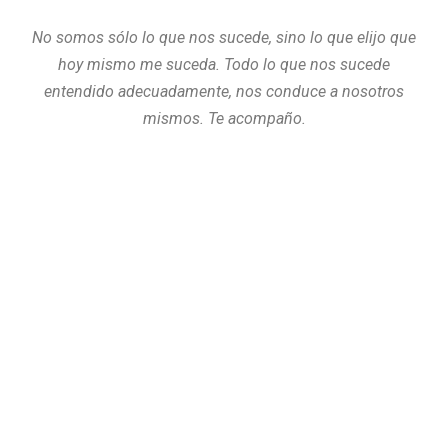
No somos sólo lo que nos sucede, sino lo que elijo que
hoy mismo me suceda. Todo lo que nos sucede
entendido adecuadamente, nos conduce a nosotros
mismos. Te acompaño.