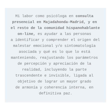
Mi labor como psicóloga en 
consulta 
presencial en Majadahonda-Madrid, y en 
el resto de la comunidad hispanohablante 
on-line,
 es ayudar a las personas 
a identificar y comprender el origen del 
malestar emocional y/o sintomatología 
asociada y qué es lo que lo está 
manteniendo, reajustando los parámetros 
de percepción y apreciación de la 
realidad, incluyendo la parte 
trascendente e invisible, ligada al 
objetivo de lograr un mayor grado 
de armonía y coherencia interna, en 
definitiva paz.