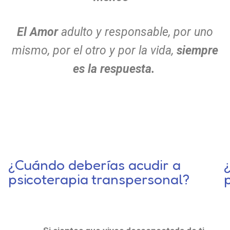
El Amor
adulto y responsable, por uno
mismo, por el otro y por la vida,
siempre
es la respuesta.
¿Cuándo deberías acudir a
psicoterapia transpersonal?