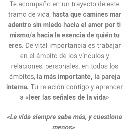
Te acompaño en un trayecto de este
tramo de vida,
hasta que camines mar
adentro sin miedo hacia el amor por ti
mismo/a hacia la esencia de quién tu
eres.
De vital importancia es trabajar
en el ámbito de los vínculos y
relaciones, personales, en todos los
ámbitos,
la más importante, la pareja
interna.
Tu relación contigo y aprender
a
«leer las señales de la vida»
«La vida siempre sabe más, y cuestiona
menos»