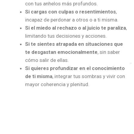
con tus anhelos más profundos.
Si cargas con culpas o resentimientos
,
incapaz de perdonar a otros o a ti misma.
Si el miedo al rechazo o al juicio te paraliza
,
limitando tus decisiones y acciones.
Si te sientes atrapada en situaciones que
te desgastan emocionalmente
, sin saber
cómo salir de ellas.
.
Si quieres profundizar en el conocimiento
de ti misma
, integrar tus sombras y vivir con
mayor coherencia y plenitud.