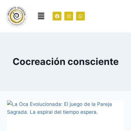
Cocreación consciente