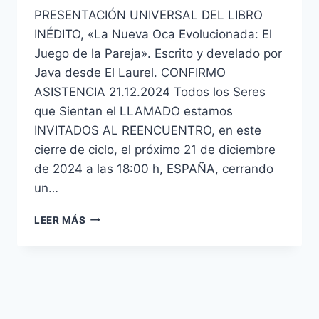
PRESENTACIÓN UNIVERSAL DEL LIBRO
INÉDITO, «La Nueva Oca Evolucionada: El
Juego de la Pareja». Escrito y develado por
Java desde El Laurel. CONFIRMO
ASISTENCIA 21.12.2024 Todos los Seres
que Sientan el LLAMADO estamos
INVITADOS AL REENCUENTRO, en este
cierre de ciclo, el próximo 21 de diciembre
de 2024 a las 18:00 h, ESPAÑA, cerrando
un…
LEER MÁS