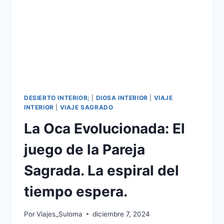
DESIERTO INTERIOR;
|
DIOSA INTERIOR
|
VIAJE
INTERIOR
|
VIAJE SAGRADO
La Oca Evolucionada: El
juego de la Pareja
Sagrada. La espiral del
tiempo espera.
Por
Viajes_Suloma
diciembre 7, 2024