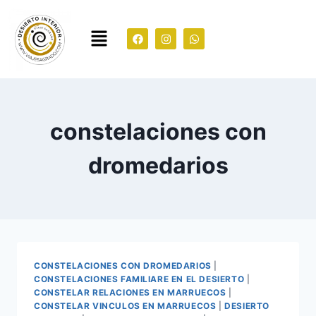
constelaciones con
dromedarios
CONSTELACIONES CON DROMEDARIOS
|
CONSTELACIONES FAMILIARE EN EL DESIERTO
|
CONSTELAR RELACIONES EN MARRUECOS
|
CONSTELAR VINCULOS EN MARRUECOS
|
DESIERTO