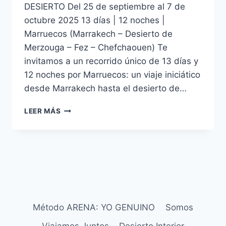
DESIERTO Del 25 de septiembre al 7 de
octubre 2025 13 días | 12 noches |
Marruecos (Marrakech – Desierto de
Merzouga – Fez – Chefchaouen) Te
invitamos a un recorrido único de 13 días y
12 noches por Marruecos: un viaje iniciático
desde Marrakech hasta el desierto de…
LEER MÁS
Método ARENA: YO GENUINO
Somos
Viajamos Juntos
Desierto Interior