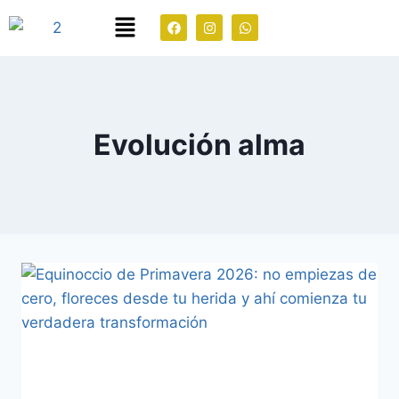
Evolución alma