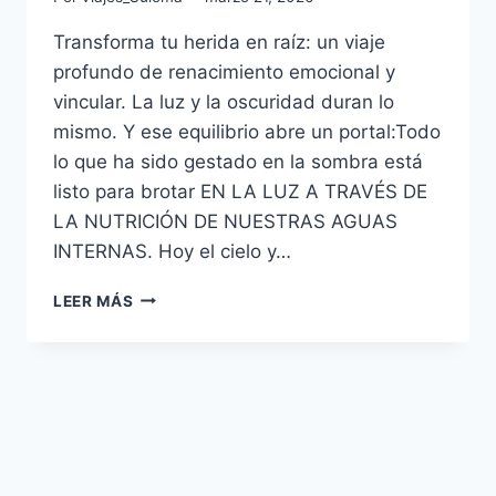
Transforma tu herida en raíz: un viaje
profundo de renacimiento emocional y
vincular. La luz y la oscuridad duran lo
mismo. Y ese equilibrio abre un portal:Todo
lo que ha sido gestado en la sombra está
listo para brotar EN LA LUZ A TRAVÉS DE
LA NUTRICIÓN DE NUESTRAS AGUAS
INTERNAS. Hoy el cielo y…
LEER MÁS