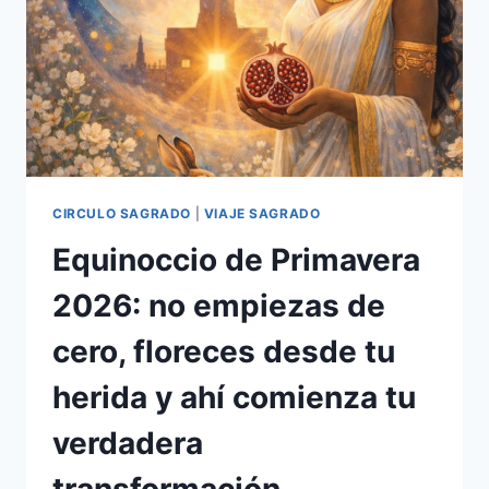
CIRCULO SAGRADO
|
VIAJE SAGRADO
Equinoccio de Primavera
2026: no empiezas de
cero, floreces desde tu
herida y ahí comienza tu
verdadera