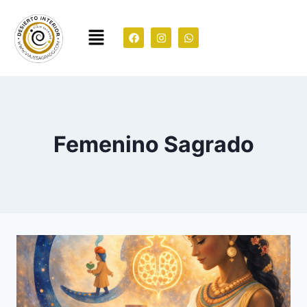
Femenino Sagrado