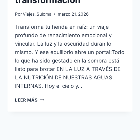
transformación
Por
Viajes_Suloma
marzo 21, 2026
Transforma tu herida en raíz: un viaje
profundo de renacimiento emocional y
vincular. La luz y la oscuridad duran lo
mismo. Y ese equilibrio abre un portal:Todo
lo que ha sido gestado en la sombra está
listo para brotar EN LA LUZ A TRAVÉS DE
LA NUTRICIÓN DE NUESTRAS AGUAS
INTERNAS. Hoy el cielo y…
LEER MÁS