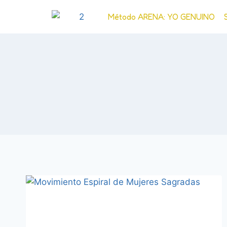
Método ARENA: YO GENUINO