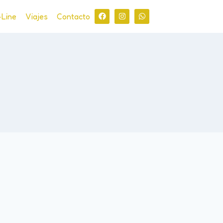
-Line
Viajes
Contacto