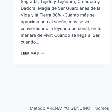
Sagrada, Tejido y Tejedora, Creadora y
Dadora, Magia de Ser Guardianes de la
Vida y la Tierra 88% «Cuanto más se
aproxima uno al sueño, más se va
conviertiendo la leyenda personal, en tu
manera de vivir: Cuando se llega al Ser,
cuando…
LEER MÁS
Método ARENA: YO GENUINO
Somos