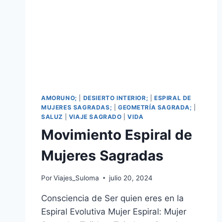
AMORUNO;
|
DESIERTO INTERIOR;
|
ESPIRAL DE
MUJERES SAGRADAS;
|
GEOMETRÍA SAGRADA;
|
SALUZ
|
VIAJE SAGRADO
|
VIDA
Movimiento Espiral de
Mujeres Sagradas
Por
Viajes_Suloma
julio 20, 2024
Consciencia de Ser quien eres en la
Espiral Evolutiva Mujer Espiral: Mujer