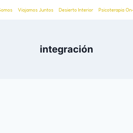
Somos
Viajamos Juntos
Desierto Interior
Psicoterapia On
integración