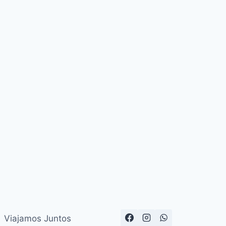
Viajamos Juntos