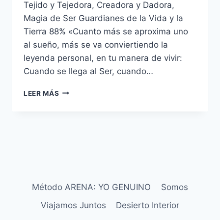
Tejido y Tejedora, Creadora y Dadora,
Magia de Ser Guardianes de la Vida y la
Tierra 88% «Cuanto más se aproxima uno
al sueño, más se va conviertiendo la
leyenda personal, en tu manera de vivir:
Cuando se llega al Ser, cuando…
LEER MÁS
Método ARENA: YO GENUINO
Somos
Viajamos Juntos
Desierto Interior