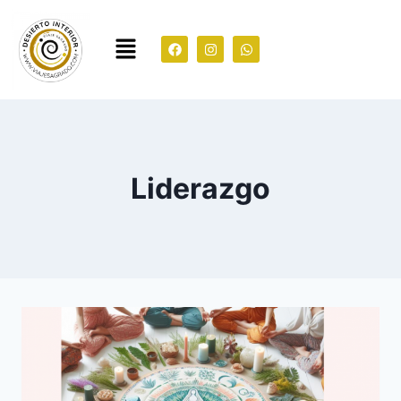
Liderazgo