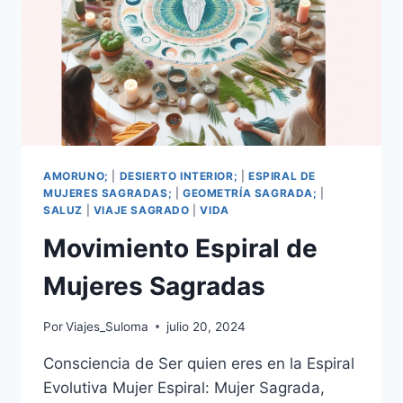
AMORUNO;
|
DESIERTO INTERIOR;
|
ESPIRAL DE
MUJERES SAGRADAS;
|
GEOMETRÍA SAGRADA;
|
SALUZ
|
VIAJE SAGRADO
|
VIDA
Movimiento Espiral de
Mujeres Sagradas
Por
Viajes_Suloma
julio 20, 2024
Consciencia de Ser quien eres en la Espiral
Evolutiva Mujer Espiral: Mujer Sagrada,