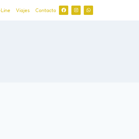
-Line
Viajes
Contacto