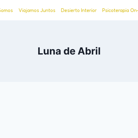
Somos
Viajamos Juntos
Desierto Interior
Psicoterapia On
Luna de Abril