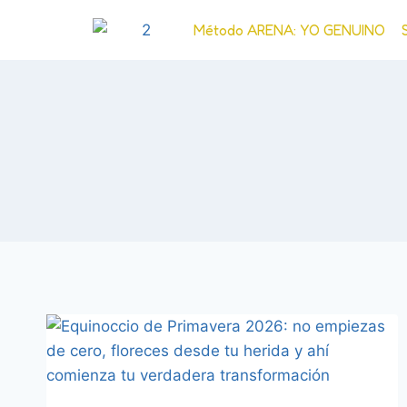
Método ARENA: YO GENUINO