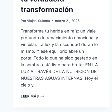
transformación
Por
Viajes_Suloma
marzo 21, 2026
Transforma tu herida en raíz: un viaje
profundo de renacimiento emocional y
vincular. La luz y la oscuridad duran lo
mismo. Y ese equilibrio abre un
portal:Todo lo que ha sido gestado en
la sombra está listo para brotar EN LA
LUZ A TRAVÉS DE LA NUTRICIÓN DE
NUESTRAS AGUAS INTERNAS. Hoy el
cielo y…
LEER MÁS