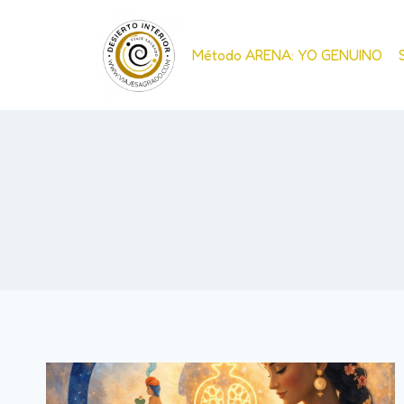
Método ARENA: YO GENUINO