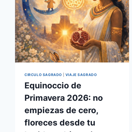
CIRCULO SAGRADO
|
VIAJE SAGRADO
Equinoccio de
Primavera 2026: no
empiezas de cero,
floreces desde tu