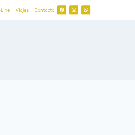
-Line
Viajes
Contacto