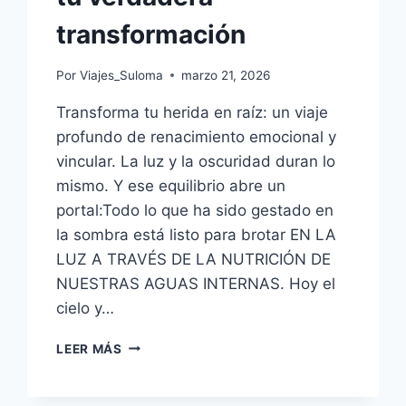
transformación
Por
Viajes_Suloma
marzo 21, 2026
Transforma tu herida en raíz: un viaje
profundo de renacimiento emocional y
vincular. La luz y la oscuridad duran lo
mismo. Y ese equilibrio abre un
portal:Todo lo que ha sido gestado en
la sombra está listo para brotar EN LA
LUZ A TRAVÉS DE LA NUTRICIÓN DE
NUESTRAS AGUAS INTERNAS. Hoy el
cielo y…
LEER MÁS