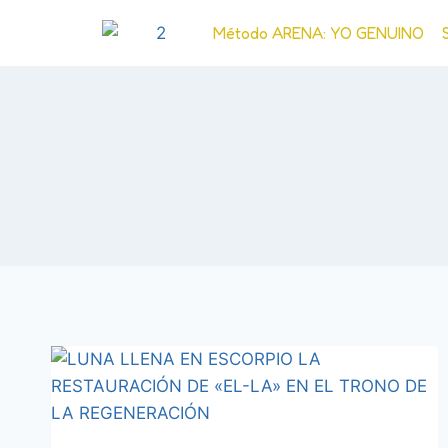
Método ARENA: YO GENUINO