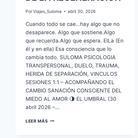
Por
Viajes_Suloma
abril 30, 2026
Cuando todo se cae…hay algo que no
desaparece. Algo que sostiene.Algo
que recuerda.Algo que espera. ElLa (En
él y en ella) Esa consciencia que lo
cambia todo. SULOMA PSICOLOGIA
TRANSPERSONAL, DUELO, TRAUMA,
HERIDA DE SEPARACIÓN, VINCULOS
SESIONES 1:1 – ACOMPAÑANDO EL
CAMBIO SANACIÓN CONSCIENTE DEL
MIEDO AL AMOR 🌗 EL UMBRAL (30
abril 2026 –…
LEER MÁS