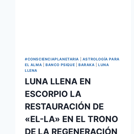
#CONSCIENCIAPLANETARIA
|
ASTROLOGÍA PARA
EL ALMA
|
BANCO PSIQUE
|
BARAKA
|
LUNA
LLENA
LUNA LLENA EN
ESCORPIO LA
RESTAURACIÓN DE
«EL-LA» EN EL TRONO
DE LA REGENERACIÓN