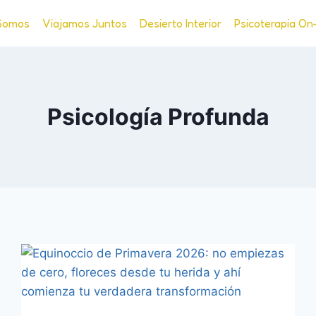
Somos
Viajamos Juntos
Desierto Interior
Psicoterapia On
Psicología Profunda