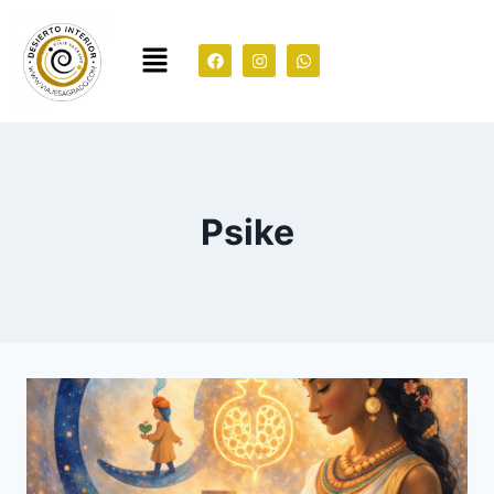
Psike