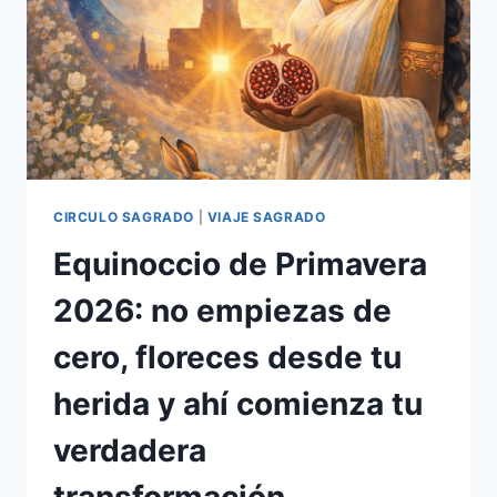
CIRCULO SAGRADO
|
VIAJE SAGRADO
Equinoccio de Primavera
2026: no empiezas de
cero, floreces desde tu
herida y ahí comienza tu
verdadera