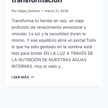
transformación
Por
Viajes_Suloma
marzo 21, 2026
Transforma tu herida en raíz: un viaje
profundo de renacimiento emocional y
vincular. La luz y la oscuridad duran lo
mismo. Y ese equilibrio abre un portal:Todo
lo que ha sido gestado en la sombra está
listo para brotar EN LA LUZ A TRAVÉS DE
LA NUTRICIÓN DE NUESTRAS AGUAS
INTERNAS. Hoy el cielo y…
LEER MÁS