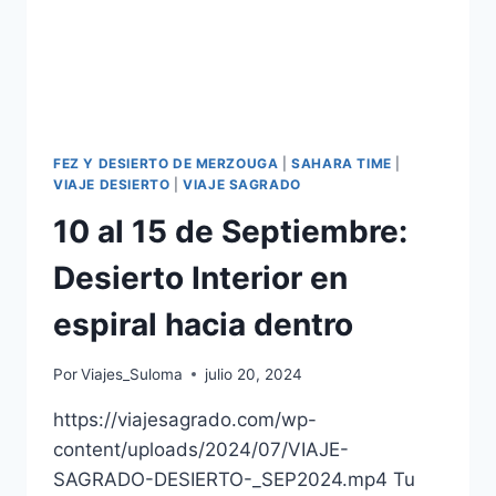
FEZ Y DESIERTO DE MERZOUGA
|
SAHARA TIME
|
VIAJE DESIERTO
|
VIAJE SAGRADO
10 al 15 de Septiembre:
Desierto Interior en
espiral hacia dentro
Por
Viajes_Suloma
julio 20, 2024
https://viajesagrado.com/wp-
content/uploads/2024/07/VIAJE-
SAGRADO-DESIERTO-_SEP2024.mp4 Tu