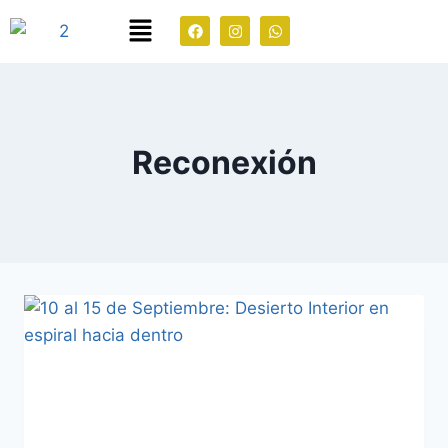
Reconexión