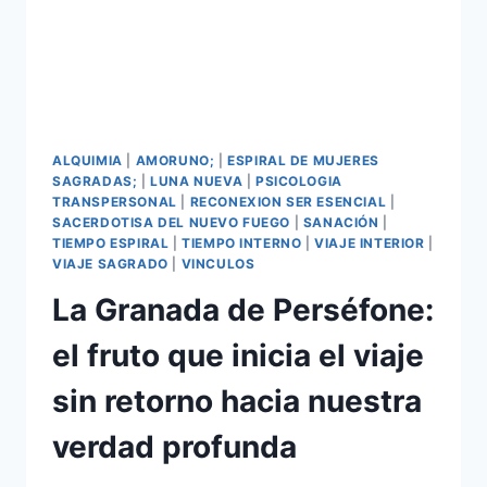
ALQUIMIA
|
AMORUNO;
|
ESPIRAL DE MUJERES
SAGRADAS;
|
LUNA NUEVA
|
PSICOLOGIA
TRANSPERSONAL
|
RECONEXION SER ESENCIAL
|
SACERDOTISA DEL NUEVO FUEGO
|
SANACIÓN
|
TIEMPO ESPIRAL
|
TIEMPO INTERNO
|
VIAJE INTERIOR
|
VIAJE SAGRADO
|
VINCULOS
La Granada de Perséfone:
el fruto que inicia el viaje
sin retorno hacia nuestra
verdad profunda