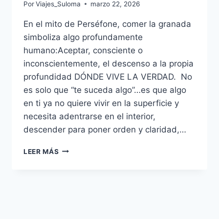
Por
Viajes_Suloma
marzo 22, 2026
En el mito de Perséfone, comer la granada
simboliza algo profundamente
humano:Aceptar, consciente o
inconscientemente, el descenso a la propia
profundidad DÓNDE VIVE LA VERDAD. No
es solo que “te suceda algo”…es que algo
en ti ya no quiere vivir en la superficie y
necesita adentrarse en el interior,
descender para poner orden y claridad,…
LEER MÁS