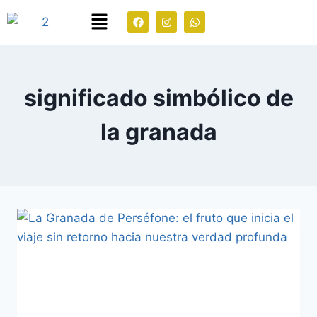
significado simbólico de
la granada