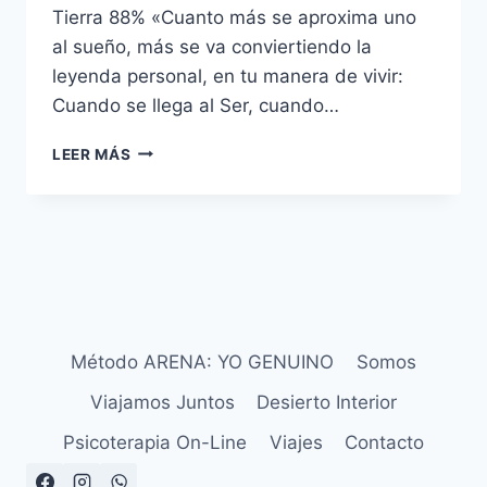
Tierra 88% «Cuanto más se aproxima uno
al sueño, más se va conviertiendo la
leyenda personal, en tu manera de vivir:
Cuando se llega al Ser, cuando…
LEER MÁS
Método ARENA: YO GENUINO
Somos
Viajamos Juntos
Desierto Interior
Psicoterapia On-Line
Viajes
Contacto