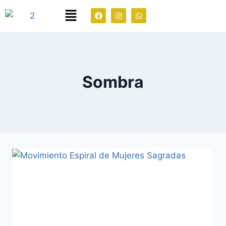
Sombra