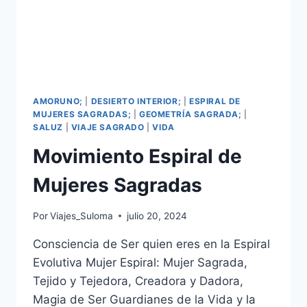
AMORUNO;
|
DESIERTO INTERIOR;
|
ESPIRAL DE
MUJERES SAGRADAS;
|
GEOMETRÍA SAGRADA;
|
SALUZ
|
VIAJE SAGRADO
|
VIDA
Movimiento Espiral de
Mujeres Sagradas
Por
Viajes_Suloma
julio 20, 2024
Consciencia de Ser quien eres en la Espiral
Evolutiva Mujer Espiral: Mujer Sagrada,
Tejido y Tejedora, Creadora y Dadora,
Magia de Ser Guardianes de la Vida y la