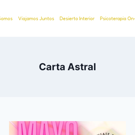
Somos
Viajamos Juntos
Desierto Interior
Psicoterapia On
Carta Astral