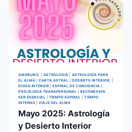
AMORUNO;
|
ASTROLOGIA
|
ASTROLOGÍA PARA
EL ALMA
|
CARTA ASTRAL
|
DESIERTO INTERIOR;
|
DIOSA INTERIOR
|
ESPIRAL DE CONCIENCIA
|
PSICOLOGIA TRANSPERSONAL
|
RECONEXION
SER ESENCIAL
|
TIEMPO ESPIRAL
|
TIEMPO
INTERNO
|
VIAJE DEL ALMA
Mayo 2025: Astrología
y Desierto Interior