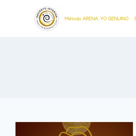
Método ARENA: YO GENUINO