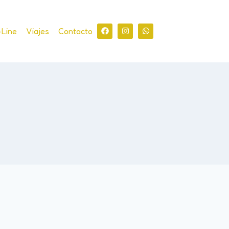
-Line
Viajes
Contacto