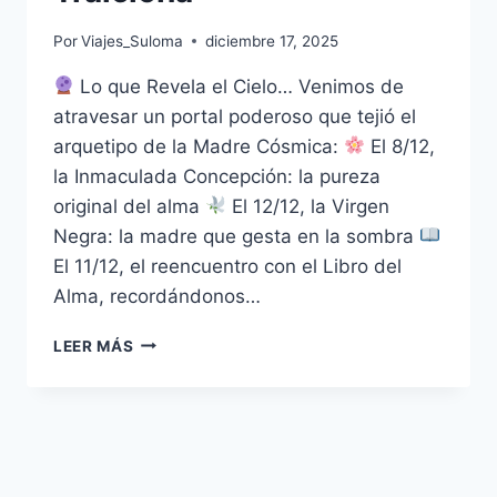
Por
Viajes_Suloma
diciembre 17, 2025
Lo que Revela el Cielo… Venimos de
atravesar un portal poderoso que tejió el
arquetipo de la Madre Cósmica:
El 8/12,
la Inmaculada Concepción: la pureza
original del alma
El 12/12, la Virgen
Negra: la madre que gesta en la sombra
El 11/12, el reencuentro con el Libro del
Alma, recordándonos…
LEER MÁS