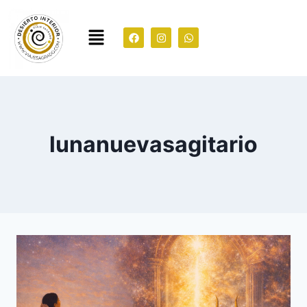
lunanuevasagitario