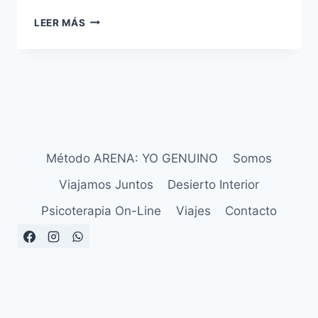
LEER MÁS
Método ARENA: YO GENUINO
Somos
Viajamos Juntos
Desierto Interior
Psicoterapia On-Line
Viajes
Contacto
Aviso Legal
Política de Privacidad
Política de Cookies