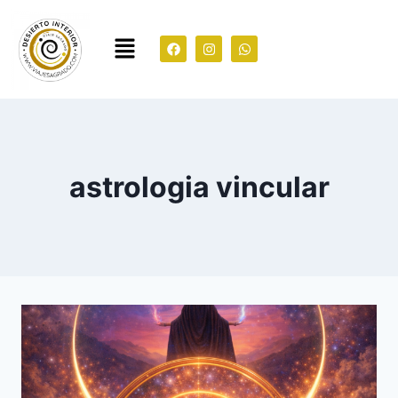
astrologia vincular