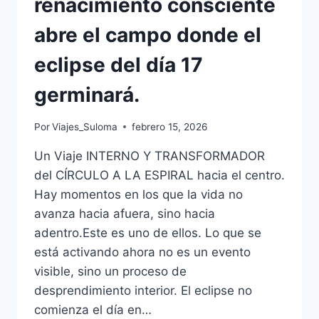
renacimiento consciente
abre el campo donde el
eclipse del día 17
germinará.
Por
Viajes_Suloma
febrero 15, 2026
Un Viaje INTERNO Y TRANSFORMADOR
del CÍRCULO A LA ESPIRAL hacia el centro.
Hay momentos en los que la vida no
avanza hacia afuera, sino hacia
adentro.Este es uno de ellos. Lo que se
está activando ahora no es un evento
visible, sino un proceso de
desprendimiento interior. El eclipse no
comienza el día en…