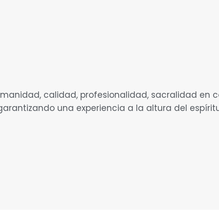
manidad, calidad, profesionalidad, sacralidad en c
garantizando una experiencia a la altura del espíritu