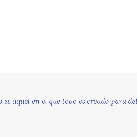
 es aquel en el que todo es creado para dele