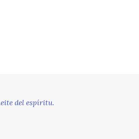
ite del espíritu.