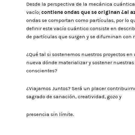
Desde la perspectiva de la mecánica cuántica 
vacío;
contiene ondas que se originan ¿al a
ondas se comportan como partículas, por lo q
definir este vacío cuántico consiste en descri
de partículas que surgen y se difuminan con
¿Qué tal si sostenemos nuestros proyectos en
nueva dónde materializar y sostener nuestras
conscientes?
¿Viajamos Juntos? Será un placer contribuirn
sagrado de sanación, creatividad, gozo y
presencia sin límite.