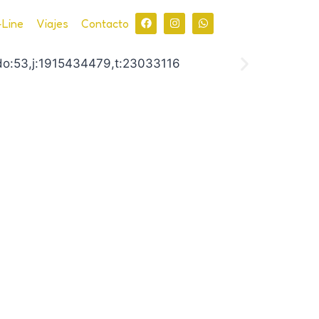
-Line
Viajes
Contacto