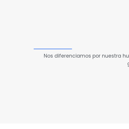
Nos diferenciamos por nuestra hu