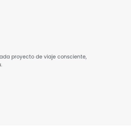
ada proyecto de viaje consciente,
.