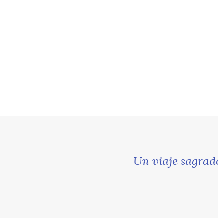
Un viaje sagrado