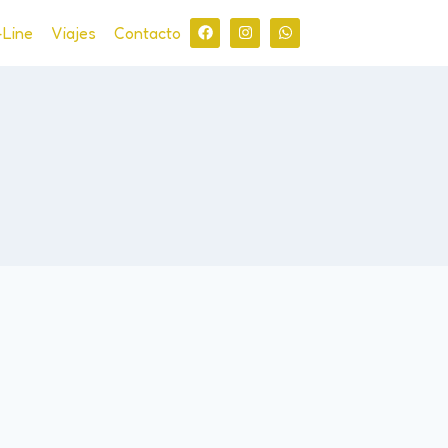
-Line
Viajes
Contacto