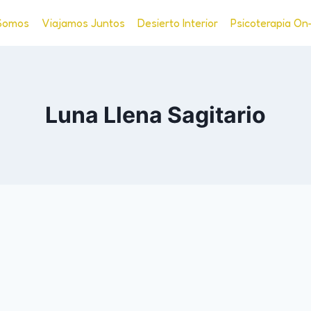
Somos
Viajamos Juntos
Desierto Interior
Psicoterapia On
Luna Llena Sagitario