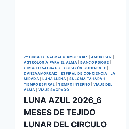
7º CIRCULO SAGRADO AMOR RAIZ
|
AMOR RAIZ
|
ASTROLOGÍA PARA EL ALMA
|
BANCO PSIQUE
|
CIRCULO SAGRADO
|
CORAZÓN COHERENTE
|
DANZAAMORRAIZ
|
ESPIRAL DE CONCIENCIA
|
LA
MIRADA
|
LUNA LLENA
|
SULOMA TAHARAH
|
TIEMPO ESPIRAL
|
TIEMPO INTERNO
|
VIAJE DEL
ALMA
|
VIAJE SAGRADO
LUNA AZUL 2026_6
MESES DE TEJIDO
LUNAR DEL CIRCULO