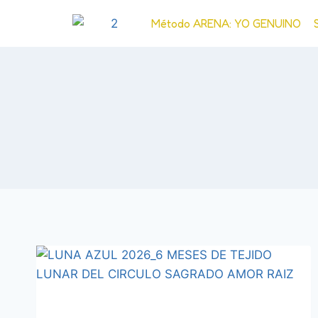
Método ARENA: YO GENUINO