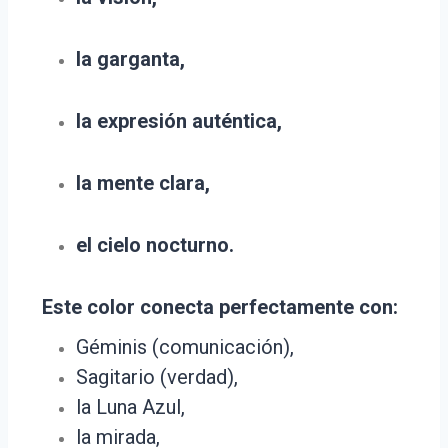
la garganta,
la expresión auténtica,
la mente clara,
el cielo nocturno.
Este color conecta perfectamente con:
Géminis (comunicación),
Sagitario (verdad),
la Luna Azul,
la mirada,