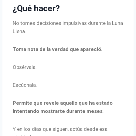
¿Qué hacer?
No tomes decisiones impulsivas durante la Luna
Llena.
Toma nota de la verdad que apareció.
Obsérvala.
Escúchala.
Permite que revele aquello que ha estado
intentando mostrarte durante meses
.
Y en los días que siguen, actúa desde esa