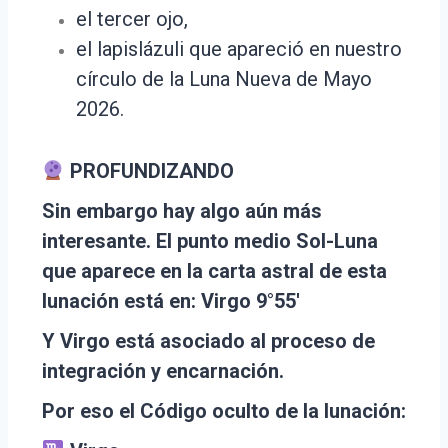
el tercer ojo,
el lapislázuli que apareció en nuestro
círculo de la Luna Nueva de Mayo
2026.
PROFUNDIZANDO
Sin embargo hay algo aún más
interesante. El punto medio Sol-Luna
que aparece en la carta astral de esta
lunación está en: Virgo 9°55′
Y Virgo está asociado al proceso de
integración y encarnación.
Por eso el Código oculto de la lunación: