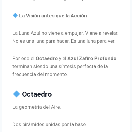
La Visión antes que la Acción
La Luna Azul no viene a empujar. Viene a revelar.
No es una luna para hacer. Es una luna para ver.
Por eso el
Octaedro
y el
Azul Zafiro Profundo
terminan siendo una síntesis perfecta de la
frecuencia del momento.
Octaedro
La geometría del Aire.
Dos pirámides unidas por la base.