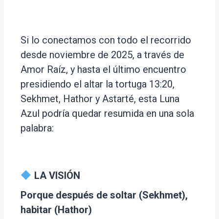
Si lo conectamos con todo el recorrido
desde noviembre de 2025, a través de
Amor Raíz, y hasta el último encuentro
presidiendo el altar la tortuga 13:20,
Sekhmet, Hathor y Astarté, esta Luna
Azul podría quedar resumida en una sola
palabra:
LA VISIÓN
Porque después de soltar (Sekhmet),
habitar (Hathor)