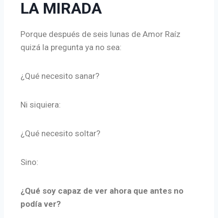
LA MIRADA
Porque después de seis lunas de Amor Raíz
quizá la pregunta ya no sea:
¿Qué necesito sanar?
Ni siquiera:
¿Qué necesito soltar?
Sino:
¿Qué soy capaz de ver ahora que antes no
podía ver?