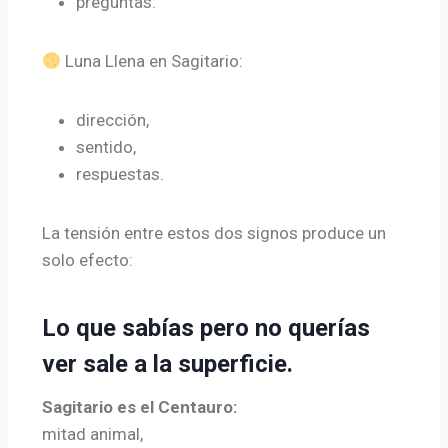
preguntas.
Luna Llena en Sagitario:
dirección,
sentido,
respuestas.
La tensión entre estos dos signos produce un
solo efecto:
Lo que sabías pero no querías
ver sale a la superficie.
Sagitario es el Centauro:
mitad animal,