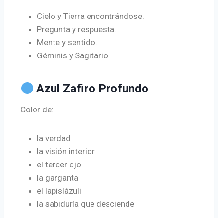
Cielo y Tierra encontrándose.
Pregunta y respuesta.
Mente y sentido.
Géminis y Sagitario.
Azul Zafiro Profundo
Color de:
la verdad
la visión interior
el tercer ojo
la garganta
el lapislázuli
la sabiduría que desciende