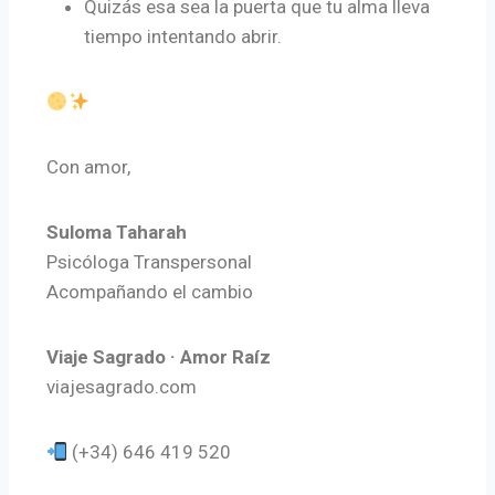
Quizás esa sea la puerta que tu alma lleva
tiempo intentando abrir.
Con amor,
Suloma Taharah
Psicóloga Transpersonal
Acompañando el cambio
Viaje Sagrado · Amor Raíz
viajesagrado.com
(+34) 646 419 520