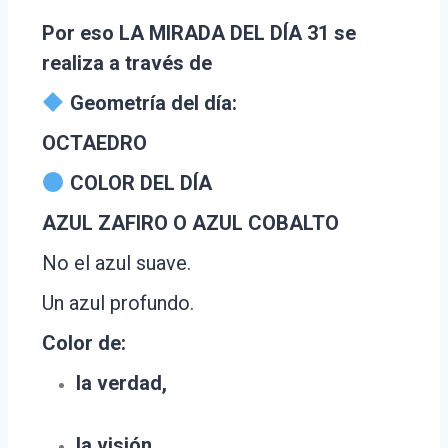
Por eso LA MIRADA DEL DÍA 31 se
realiza a través de
Geometría del día:
OCTAEDRO
COLOR DEL DÍA
AZUL ZAFIRO O AZUL COBALTO
No el azul suave.
Un azul profundo.
Color de:
la verdad,
la visión,