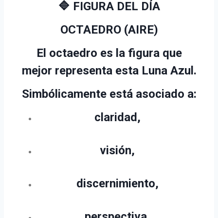
🔷 FIGURA DEL DÍA
OCTAEDRO (AIRE)
El octaedro es la figura que
mejor representa esta Luna Azul.
Simbólicamente está asociado a:
claridad,
visión,
discernimiento,
perspectiva,