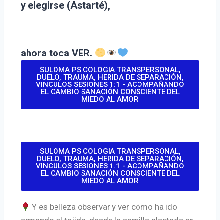
y elegirse (Astarté),
ahora toca VER.
SULOMA PSICOLOGIA TRANSPERSONAL,
DUELO, TRAUMA, HERIDA DE SEPARACIÓN,
VINCULOS SESIONES 1:1 - ACOMPAÑANDO
EL CAMBIO SANACIÓN CONSCIENTE DEL
MIEDO AL AMOR
SULOMA PSICOLOGIA TRANSPERSONAL,
DUELO, TRAUMA, HERIDA DE SEPARACIÓN,
VINCULOS SESIONES 1:1 - ACOMPAÑANDO
EL CAMBIO SANACIÓN CONSCIENTE DEL
MIEDO AL AMOR
Y es belleza observar y ver cómo ha ido