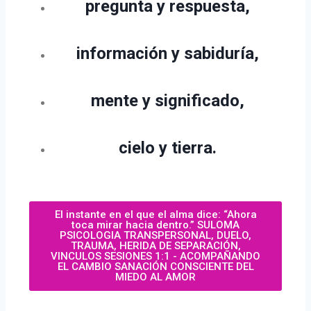
pregunta y respuesta,
información y sabiduría,
mente y significado,
cielo y tierra.
El instante en el que el alma dice: “Ahora
toca mirar hacia dentro.” SULOMA
PSICOLOGIA TRANSPERSONAL, DUELO,
TRAUMA, HERIDA DE SEPARACIÓN,
VINCULOS SESIONES 1:1 - ACOMPAÑANDO
EL CAMBIO SANACIÓN CONSCIENTE DEL
MIEDO AL AMOR