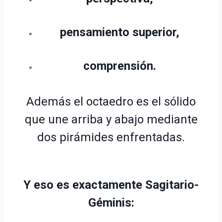
pensamiento superior,
comprensión.
Además el octaedro es el sólido
que une arriba y abajo mediante
dos pirámides enfrentadas.
Y eso es exactamente Sagitario-
Géminis: