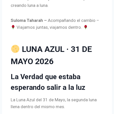
creando luna a luna.
Suloma Taharah –
Acompañando el cambio –
Viajamos juntas, viajamos dentro.
LUNA AZUL · 31 DE
MAYO 2026
La Verdad que estaba
esperando salir a la luz
La Luna Azul del 31 de Mayo, la segunda luna
llena dentro del mismo mes.