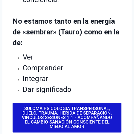
No estamos tanto en la energía
de «sembrar» (Tauro) como en la
de:
Ver
Comprender
Integrar
Dar significado
SULOMA PSICOLOGIA TRANSPERSONAL,
DUELO, TRAUMA, HERIDA DE SEPARACIÓN,
VINCULOS SESIONES 1:1 - ACOMPAÑANDO
EL CAMBIO SANACIÓN CONSCIENTE DEL
MIEDO AL AMOR