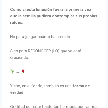
Como si esta lunación fuera la primera vez
que la semilla pudiera contemplar sus propias
raíces.
No para juzgar cuánto ha crecido.
Sino para RECONOCER (LO) que ya está
creciendo.
→
Y eso, en el fondo, también es una
forma de
verdad.
Gratitud por este tejido tan hermoso que vamos