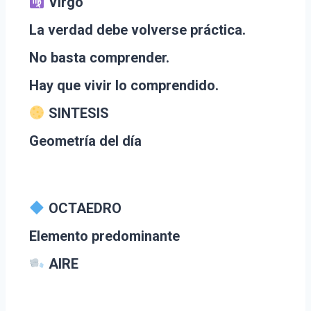
Virgo
La verdad debe volverse práctica.
No basta comprender.
Hay que vivir lo comprendido.
SINTESIS
Geometría del día
OCTAEDRO
Elemento predominante
AIRE