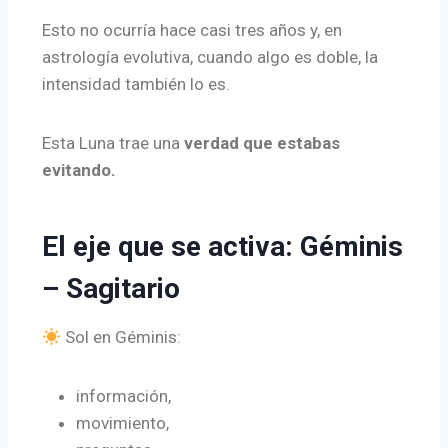
Esto no ocurría hace casi tres años y, en
astrología evolutiva, cuando algo es doble, la
intensidad también lo es.
Esta Luna trae una
verdad que estabas
evitando.
El eje que se activa: Géminis
– Sagitario
Sol en Géminis:
información,
movimiento,