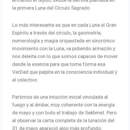
armando el tejido, desde la semilla plantada en
la primera Luna del Círculo Sagrado.
Lo más interesante es que en cada Luna el Gran
Espiritu a través del círculo, la geometría,
numerología y magia orquestada en sincrónico
movimiento con la Luna, va pidiendo armazón y
nos deleita con lo que somos capaces de mover
desde la esencia para que tome forma esa
VerDad que palpita en la consciencia individual y
el colectivo.
Partimos de una intuición inicial vinculada al
fuego y al ámbar, muy coherente con la energía
de mayo y con todo el trabajo de Sekhmet. Pero
al observar la carta completa de la lunación del
31 de mayo apareció algo más profundo: