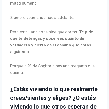
mitad humano.
Siempre apuntando hacia adelante.
Pero esta Luna no te pide que corras.
Te pide
que te detengas y observes cuánto de
verdadero y cierto es el camino que estás
siguiendo.
Porque a 9° de Sagitario hay una pregunta que
quema:
¿Estás viviendo lo que realmente
crees/sientes y eliges? ¿O estás
viviendo lo que otros esperan de