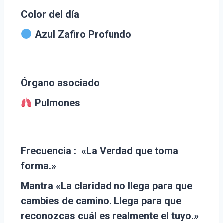
Color del día
Azul Zafiro Profundo
Órgano asociado
Pulmones
Frecuencia :
«La Verdad que toma
forma.»
Mantra
«La claridad no llega para que
cambies de camino. Llega para que
reconozcas cuál es realmente el tuyo.»