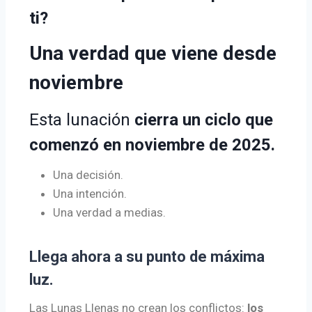
ti?
Una verdad que viene desde
noviembre
Esta lunación
cierra un ciclo que
comenzó en noviembre de 2025.
Una decisión.
Una intención.
Una verdad a medias.
Llega ahora a su punto de máxima
luz.
Las Lunas Llenas no crean los conflictos:
los