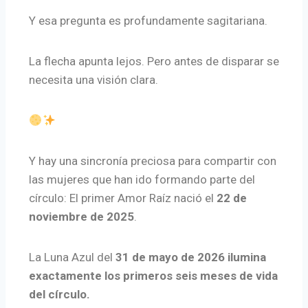
Y esa pregunta es profundamente sagitariana.
La flecha apunta lejos. Pero antes de disparar se
necesita una visión clara.
Y hay una sincronía preciosa para compartir con
las mujeres que han ido formando parte del
círculo: El primer Amor Raíz nació el
22 de
noviembre de 2025
.
La Luna Azul del
31 de mayo de 2026
ilumina
exactamente los primeros seis meses de vida
del círculo.