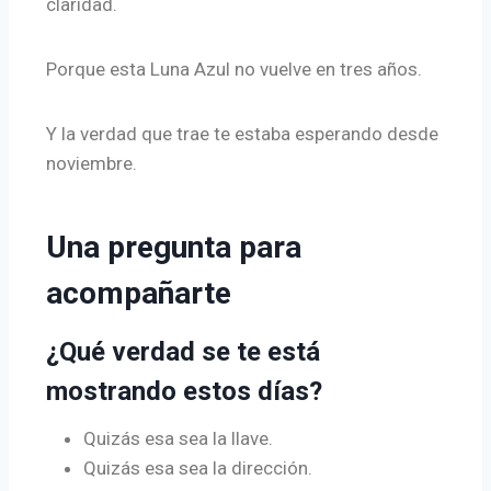
claridad.
Porque esta Luna Azul no vuelve en tres años.
Y la verdad que trae te estaba esperando desde
noviembre.
Una pregunta para
acompañarte
¿Qué verdad se te está
mostrando estos días?
Quizás esa sea la llave.
Quizás esa sea la dirección.