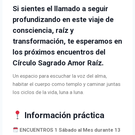
Si sientes el llamado a seguir
profundizando en este viaje de
consciencia, raíz y
transformación, te esperamos en
los próximos encuentros del
Círculo Sagrado Amor Raíz.
Un espacio para escuchar la voz del alma,
habitar el cuerpo como templo y caminar juntas
los ciclos de la vida, luna a luna.
Información práctica
ENCUENTROS 1 Sábado al Mes durante 13