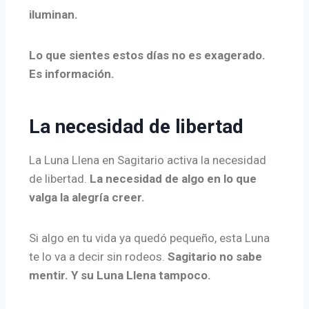
iluminan.
Lo que sientes estos días no es exagerado.
Es información.
La necesidad de libertad
La Luna Llena en Sagitario activa la necesidad
de libertad.
La necesidad de algo en lo que
valga la alegría creer.
Si algo en tu vida ya quedó pequeño, esta Luna
te lo va a decir sin rodeos.
Sagitario no sabe
mentir. Y su Luna Llena tampoco.