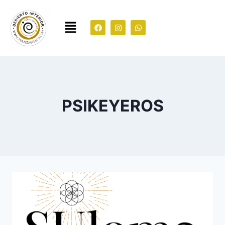
PSIKEYEROS