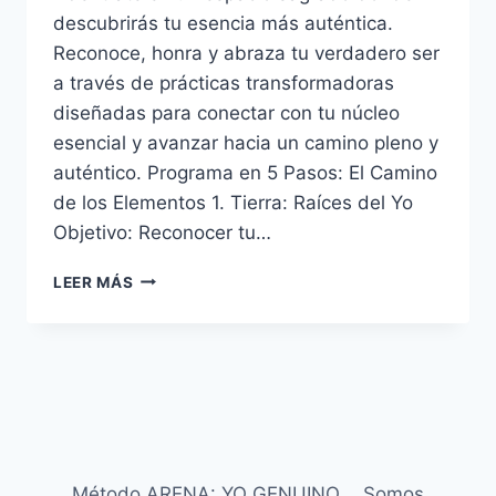
descubrirás tu esencia más auténtica.
Reconoce, honra y abraza tu verdadero ser
a través de prácticas transformadoras
diseñadas para conectar con tu núcleo
esencial y avanzar hacia un camino pleno y
auténtico. Programa en 5 Pasos: El Camino
de los Elementos 1. Tierra: Raíces del Yo
Objetivo: Reconocer tu…
LEER MÁS
Método ARENA: YO GENUINO
Somos