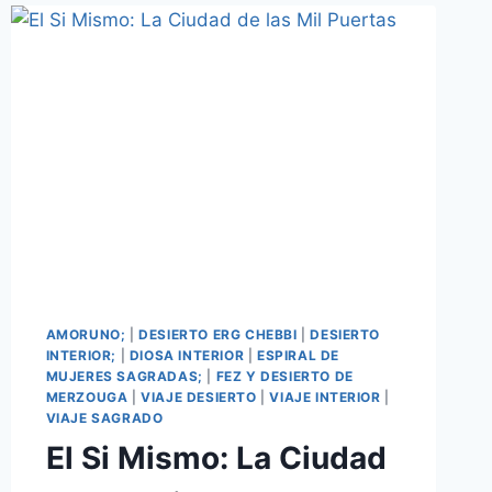
AMORUNO;
|
DESIERTO ERG CHEBBI
|
DESIERTO
INTERIOR;
|
DIOSA INTERIOR
|
ESPIRAL DE
MUJERES SAGRADAS;
|
FEZ Y DESIERTO DE
MERZOUGA
|
VIAJE DESIERTO
|
VIAJE INTERIOR
|
VIAJE SAGRADO
El Si Mismo: La Ciudad