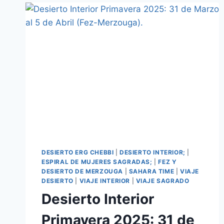
DESIERTO ERG CHEBBI
|
DESIERTO INTERIOR;
|
ESPIRAL DE MUJERES SAGRADAS;
|
FEZ Y
DESIERTO DE MERZOUGA
|
SAHARA TIME
|
VIAJE
DESIERTO
|
VIAJE INTERIOR
|
VIAJE SAGRADO
Desierto Interior
Primavera 2025: 31 de