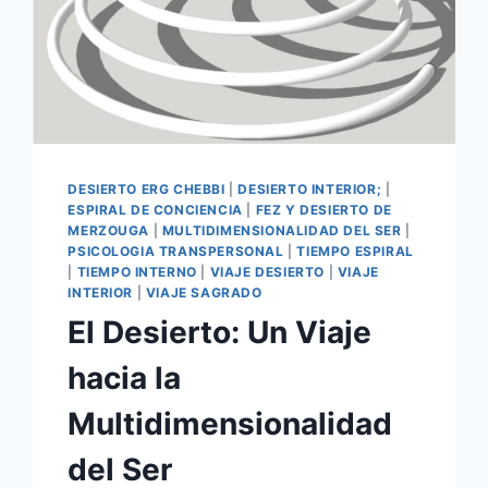
DESIERTO ERG CHEBBI
|
DESIERTO INTERIOR;
|
ESPIRAL DE CONCIENCIA
|
FEZ Y DESIERTO DE
MERZOUGA
|
MULTIDIMENSIONALIDAD DEL SER
|
PSICOLOGIA TRANSPERSONAL
|
TIEMPO ESPIRAL
|
TIEMPO INTERNO
|
VIAJE DESIERTO
|
VIAJE
INTERIOR
|
VIAJE SAGRADO
El Desierto: Un Viaje
hacia la
Multidimensionalidad
del Ser