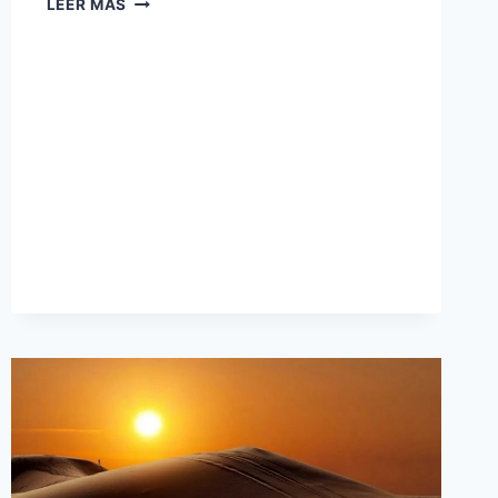
LEER MÁS