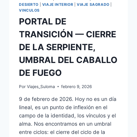
DESIERTO
|
VIAJE INTERIOR
|
VIAJE SAGRADO
|
VINCULOS
PORTAL DE
TRANSICIÓN — CIERRE
DE LA SERPIENTE,
UMBRAL DEL CABALLO
DE FUEGO
Por
Viajes_Suloma
febrero 9, 2026
9 de febrero de 2026. Hoy no es un día
lineal, es un punto de inflexión en el
campo de la identidad, los vínculos y el
alma. Nos encontramos en un umbral
entre ciclos: el cierre del ciclo de la