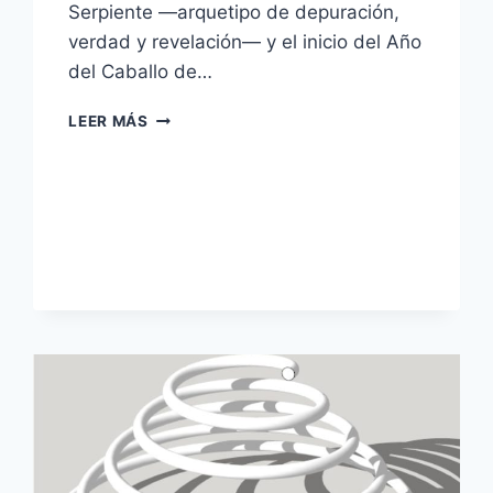
Serpiente —arquetipo de depuración,
verdad y revelación— y el inicio del Año
del Caballo de…
LEER MÁS