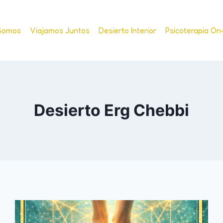
Somos
Viajamos Juntos
Desierto Interior
Psicoterapia On
Desierto Erg Chebbi