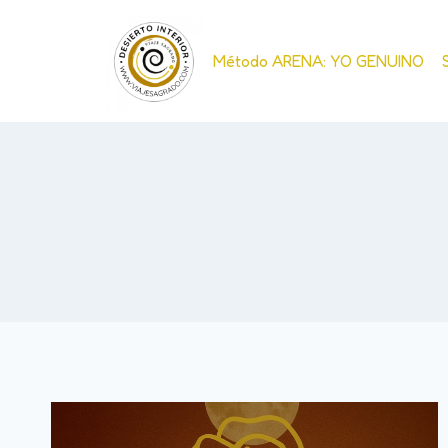
Método ARENA: YO GENUINO