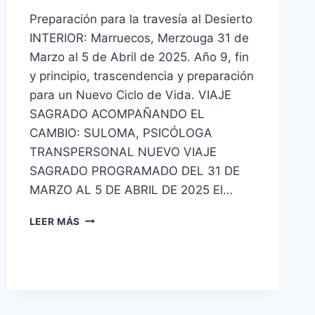
Preparación para la travesía al Desierto
INTERIOR: Marruecos, Merzouga 31 de
Marzo al 5 de Abril de 2025. Año 9, fin
y principio, trascendencia y preparación
para un Nuevo Ciclo de Vida. VIAJE
SAGRADO ACOMPAÑANDO EL
CAMBIO: SULOMA, PSICÓLOGA
TRANSPERSONAL NUEVO VIAJE
SAGRADO PROGRAMADO DEL 31 DE
MARZO AL 5 DE ABRIL DE 2025 El…
LEER MÁS