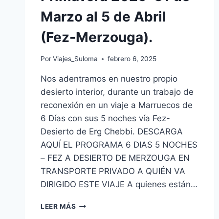
Marzo al 5 de Abril
(Fez-Merzouga).
Por
Viajes_Suloma
febrero 6, 2025
Nos adentramos en nuestro propio
desierto interior, durante un trabajo de
reconexión en un viaje a Marruecos de
6 Días con sus 5 noches vía Fez-
Desierto de Erg Chebbi. DESCARGA
AQUÍ EL PROGRAMA 6 DIAS 5 NOCHES
– FEZ A DESIERTO DE MERZOUGA EN
TRANSPORTE PRIVADO A QUIÉN VA
DIRIGIDO ESTE VIAJE A quienes están…
LEER MÁS