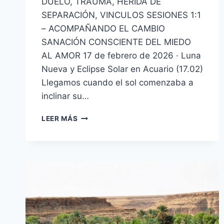
DUELO, TRAUMA, HERIDA DE
SEPARACIÓN, VINCULOS SESIONES 1:1
– ACOMPAÑANDO EL CAMBIO
SANACIÓN CONSCIENTE DEL MIEDO
AL AMOR 17 de febrero de 2026 · Luna
Nueva y Eclipse Solar en Acuario (17.02)
Llegamos cuando el sol comenzaba a
inclinar su…
LEER MÁS