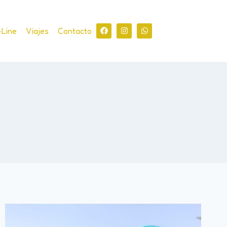
-Line
Viajes
Contacto