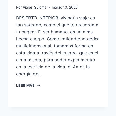
Por
Viajes_Suloma
marzo 10, 2025
DESIERTO INTERIOR: «Ningún viaje es
tan sagrado, como el que te recuerda a
tu origen» El ser humano, es un alma
hecha cuerpo. Como entidad energética
multidimensional, tomamos forma en
esta vida a través del cuerpo, que es el
alma misma, para poder experimentar
en la escuela de la vida, el Amor, la
energía de…
LEER MÁS