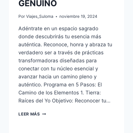
GENUINO
Por
Viajes_Suloma
noviembre 19, 2024
Adéntrate en un espacio sagrado
donde descubrirás tu esencia más
auténtica. Reconoce, honra y abraza tu
verdadero ser a través de prácticas
transformadoras diseñadas para
conectar con tu núcleo esencial y
avanzar hacia un camino pleno y
auténtico. Programa en 5 Pasos: El
Camino de los Elementos 1. Tierra:
Raíces del Yo Objetivo: Reconocer tu…
LEER MÁS