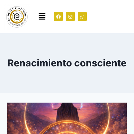
Renacimiento consciente