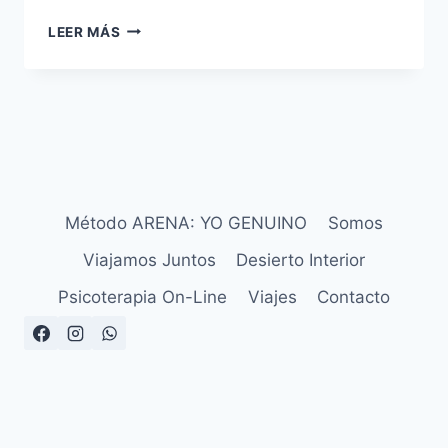
LEER MÁS
Método ARENA: YO GENUINO
Somos
Viajamos Juntos
Desierto Interior
Psicoterapia On-Line
Viajes
Contacto
Aviso Legal
Política de Privacidad
Política de Cookies