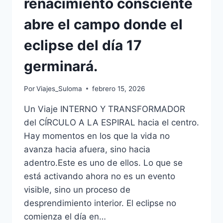
renacimiento consciente
abre el campo donde el
eclipse del día 17
germinará.
Por
Viajes_Suloma
febrero 15, 2026
Un Viaje INTERNO Y TRANSFORMADOR
del CÍRCULO A LA ESPIRAL hacia el centro.
Hay momentos en los que la vida no
avanza hacia afuera, sino hacia
adentro.Este es uno de ellos. Lo que se
está activando ahora no es un evento
visible, sino un proceso de
desprendimiento interior. El eclipse no
comienza el día en…