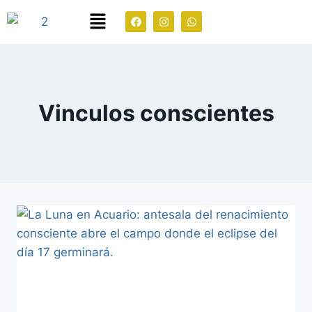
Vinculos conscientes