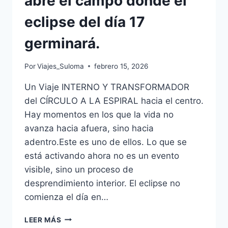
abre el campo donde el
eclipse del día 17
germinará.
Por
Viajes_Suloma
febrero 15, 2026
Un Viaje INTERNO Y TRANSFORMADOR
del CÍRCULO A LA ESPIRAL hacia el centro.
Hay momentos en los que la vida no
avanza hacia afuera, sino hacia
adentro.Este es uno de ellos. Lo que se
está activando ahora no es un evento
visible, sino un proceso de
desprendimiento interior. El eclipse no
comienza el día en…
LEER MÁS