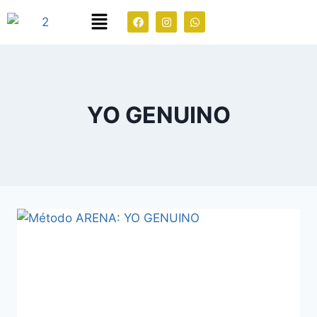
YO GENUINO