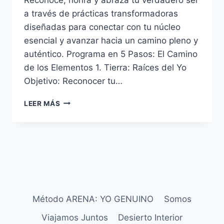
a través de prácticas transformadoras
diseñadas para conectar con tu núcleo
esencial y avanzar hacia un camino pleno y
auténtico. Programa en 5 Pasos: El Camino
de los Elementos 1. Tierra: Raíces del Yo
Objetivo: Reconocer tu…
LEER MÁS
Método ARENA: YO GENUINO
Somos
Viajamos Juntos
Desierto Interior