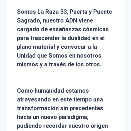
Somos La Raza 33, Puerta y Puente
Sagrado, nuestro ADN viene
cargado de enseñanzas cósmicas
para trascender la dualidad en el
plano material y convocar a la
Unidad que Somos en nosotros
mismos y a través de los otros.
Como humanidad estamos
atravesando en este tiempo una
transformación sin precedentes
hacia un nuevo paradigma,
pudiendo recordar nuestro origen