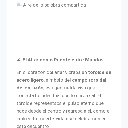
Aire de la palabra compartida
🌊
El Altar como Puente entre Mundos
En el corazón del altar vibraba un
toroide de
acero ligero
, símbolo del
campo toroidal
del corazón
, esa geometría viva que
conecta lo individual con lo universal. El
toroide representaba el pulso eterno que
nace desde el centro y regresa a él, como el
ciclo vida-muerte-vida que celebramos en
este encuentro.