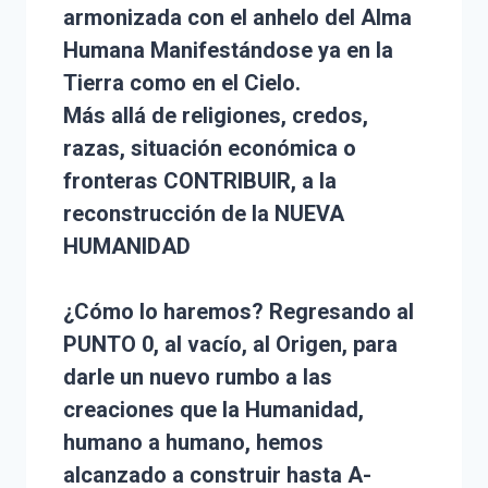
armonizada con el anhelo del Alma
Humana Manifestándose ya en la
Tierra como en el Cielo.
Más allá de religiones, credos,
razas, situación económica o
fronteras CONTRIBUIR, a la
reconstrucción de la NUEVA
HUMANIDAD
¿Cómo lo haremos? Regresando al
PUNTO 0, al vacío, al Origen, para
darle un nuevo rumbo a las
creaciones que la Humanidad,
humano a humano, hemos
alcanzado a construir hasta A-