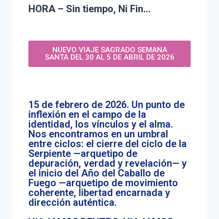
HORA – Sin tiempo, Ni Fin…
NUEVO VIAJE SAGRADO SEMANA
SANTA DEL 30 AL 5 DE ABRIL DE 2026
15 de febrero de 2026. Un punto de
inflexión en el campo de la
identidad, los vínculos y el alma.
Nos encontramos en un umbral
entre ciclos: el cierre del ciclo de la
Serpiente —arquetipo de
depuración, verdad y revelación— y
el inicio del Año del Caballo de
Fuego —arquetipo de movimiento
coherente, libertad encarnada y
dirección auténtica.