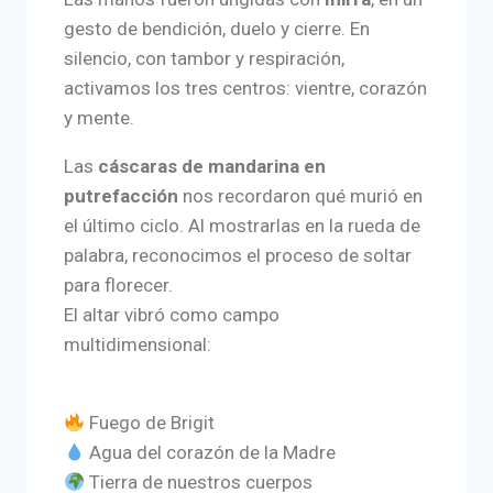
gesto de bendición, duelo y cierre. En
silencio, con tambor y respiración,
activamos los tres centros: vientre, corazón
y mente.
Las
cáscaras de mandarina en
putrefacción
nos recordaron qué murió en
el último ciclo. Al mostrarlas en la rueda de
palabra, reconocimos el proceso de soltar
para florecer.
El altar vibró como campo
multidimensional:
Fuego de Brigit
Agua del corazón de la Madre
Tierra de nuestros cuerpos