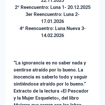
22.11.2025
2º Reencuentro: Luna 1- 20.12.2025
3er Reencuentro: Luna 2-
17.01.2026
4º Reencuentro: Luna Nueva 3-
14.02.2026
“La ignorancia es no saber nada y
sentirse atraído por lo bueno. La
inocencia es saberlo todo y seguir
sintiéndose atraído por lo bueno.”
Extracto de la lectura
«El Pescador
y la Mujer Esqueleto»
, del libro