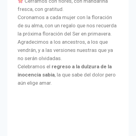
Cerramos con flores, con mandarina
fresca, con gratitud.
Coronamos a cada mujer con la floración
de su alma, con un regalo que nos recuerda
la próxima floración del Ser en primavera.
Agradecimos a los ancestros, a los que
vendrán, y a las versiones nuestras que ya
no serán olvidadas.
Celebramos el
regreso a la dulzura de la
inocencia sabia
, la que sabe del dolor pero
aún elige amar.