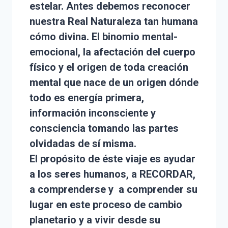
estelar. Antes debemos reconocer
nuestra Real Naturaleza tan humana
cómo divina. El binomio mental-
emocional, la afectación del cuerpo
físico y el origen de toda creación
mental que nace de un origen dónde
todo es energía primera,
información inconsciente y
consciencia tomando las partes
olvidadas de sí misma.
El propósito de éste viaje es ayudar
a los seres humanos, a RECORDAR,
a comprenderse y a comprender su
lugar en este proceso de cambio
planetario y a vivir desde su