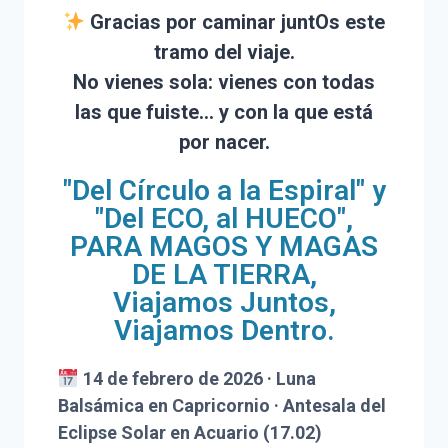
Gracias por caminar juntOs este
tramo del viaje.
No vienes sola: vienes con todas
las que fuiste… y con la que está
por nacer.
"Del Círculo a la Espiral" y
"Del ECO, al HUECO",
PARA MAGOS Y MAGAS
DE LA TIERRA,
Viajamos Juntos,
Viajamos Dentro.
14 de febrero de 2026 · Luna
Balsámica en Capricornio · Antesala del
Eclipse Solar en Acuario (17.02)