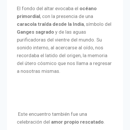
El fondo del altar evocaba el
océano
primordial
, con la presencia de una
caracola traída desde la India
, símbolo del
Ganges sagrado
y de las aguas
purificadoras del vientre del mundo. Su
sonido interno, al acercarse al oído, nos
recordaba el latido del origen, la memoria
del útero cósmico que nos llama a regresar
a nosotras mismas.
Este encuentro también fue una
celebración del
amor propio rescatado
.