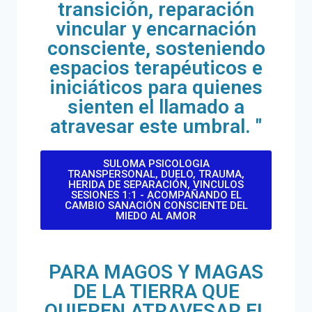
transición, reparación
vincular y encarnación
consciente, sosteniendo
espacios terapéuticos e
iniciáticos para quienes
sienten el llamado a
atravesar este umbral. "
SULOMA PSICOLOGIA
TRANSPERSONAL, DUELO, TRAUMA,
HERIDA DE SEPARACIÓN, VINCULOS
SESIONES 1:1 - ACOMPAÑANDO EL
CAMBIO SANACIÓN CONSCIENTE DEL
MIEDO AL AMOR
PARA MAGOS Y MAGAS
DE LA TIERRA QUE
QUIEREN ATRAVESAR EL