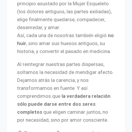
principio asustado por la Mujer Esqueleto
(los dolores antiguos, las partes exiliadas),
elige finalmente quedarse, compadecer,
desenredar, y amar.
Así, cada una de nosotras también eligió
no
huir
, sino amar sus huesos antiguos, su
historia, y convertir el pasado en medicina.
Al reintegrar nuestras partes dispersas,
soltamos la necesidad de mendigar afecto.
Dejamos atrás la carencia, y nos
transformamos en fuente. Y así
comprendimos que
la verdadera relación
sólo puede darse entre dos seres
completos
que eligen caminar juntos, no
por necesidad, sino por amor consciente.