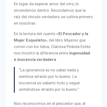
En lugar de esperar amor del otro, lo
encendimos dentro. Recordamos que la
raíz del vínculo verdadero se cultiva primero
en nosotras.
En la lectura del cuento
«El Pescador y la
Mujer Esqueleto»
, del libro
Mujeres que
corren con los lobos
, Clarissa Pinkola Estés
nos mostró la diferencia entre
ingenuidad
e inocencia verdadera
:
“La ignorancia es no saber nada y
sentirse atraído por lo bueno. La
inocencia es saberlo todo y seguir
sintiéndose atraído por lo bueno.”
Nos reconocimos en el pescador que, al