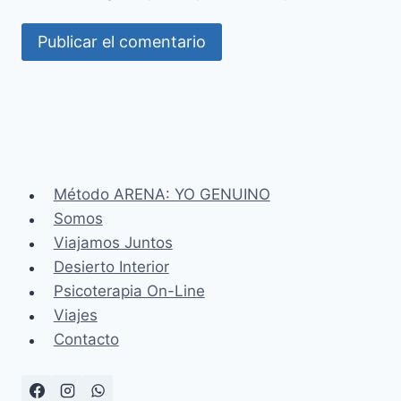
Método ARENA: YO GENUINO
Somos
Viajamos Juntos
Desierto Interior
Psicoterapia On-Line
Viajes
Contacto