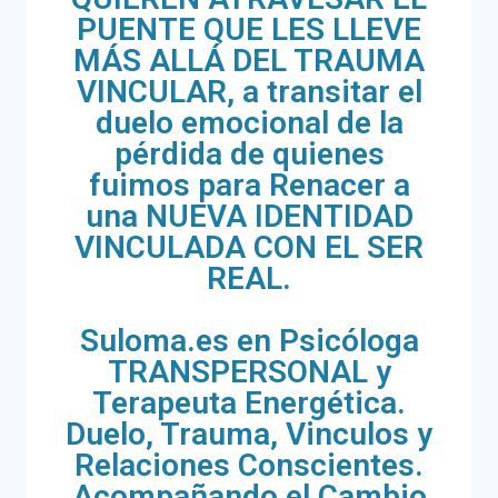
PUENTE QUE LES LLEVE
MÁS ALLÁ DEL TRAUMA
VINCULAR, a transitar el
duelo emocional de la
pérdida de quienes
fuimos para Renacer a
una NUEVA IDENTIDAD
VINCULADA CON EL SER
REAL.
Suloma.es en Psicóloga
TRANSPERSONAL y
Terapeuta Energética.
Duelo, Trauma, Vinculos y
Relaciones Conscientes.
Acompañando el Cambio