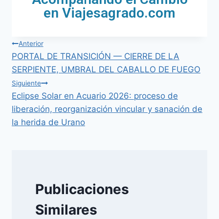
en Viajesagrado.com
Anterior
PORTAL DE TRANSICIÓN — CIERRE DE LA
SERPIENTE, UMBRAL DEL CABALLO DE FUEGO
Siguiente
Eclipse Solar en Acuario 2026: proceso de
liberación, reorganización vincular y sanación de
la herida de Urano
Publicaciones
Similares