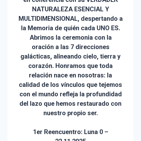
NATURALEZA ESENCIAL Y
MULTIDIMENSIONAL, despertando a
la Memoria de quién cada UNO ES.
Abrimos la ceremonia con la
oración a las 7 direcciones
galácticas, alineando cielo, tierra y
corazón. Honramos que toda
relación nace en nosotras: la
calidad de los vínculos que tejemos
con el mundo refleja la profundidad
del lazo que hemos restaurado con
nuestro propio ser.
1er Reencuentro: Luna 0 –