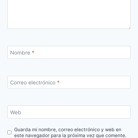
Nombre
*
Correo electrónico
*
Web
Guarda mi nombre, correo electrónico y web en
este navegador para la próxima vez que comente.