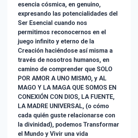
esencia cósmica, en genuino,
expresando las potencialidades del
Ser Esencial cuando nos
permitimos reconocernos en el
juego infinito y eterno de la
Creación haciéndose así misma a
través de nosotros humanos, en
camino de comprender que SOLO
POR AMOR A UNO MISMO, y AL
MAGO Y LA MAGA QUE SOMOS EN
CONEXIÓN CON DIOS, LA FUENTE,
LA MADRE UNIVERSAL, (o cómo
cada quién guste relacionarse con
la divinidad), podemos Transformar
el Mundo y Vivir una vida