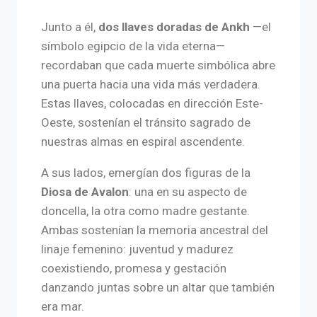
Junto a él,
dos llaves doradas de Ankh
—el
símbolo egipcio de la vida eterna—
recordaban que cada muerte simbólica abre
una puerta hacia una vida más verdadera.
Estas llaves, colocadas en dirección Este-
Oeste, sostenían el tránsito sagrado de
nuestras almas en espiral ascendente.
A sus lados, emergían dos figuras de la
Diosa de Avalon
: una en su aspecto de
doncella, la otra como madre gestante.
Ambas sostenían la memoria ancestral del
linaje femenino: juventud y madurez
coexistiendo, promesa y gestación
danzando juntas sobre un altar que también
era mar.