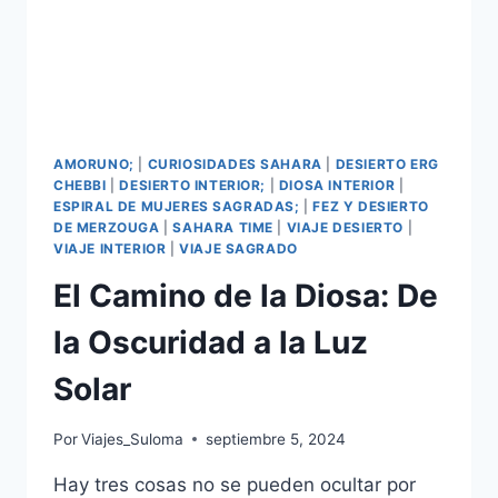
AMORUNO;
|
CURIOSIDADES SAHARA
|
DESIERTO ERG
CHEBBI
|
DESIERTO INTERIOR;
|
DIOSA INTERIOR
|
ESPIRAL DE MUJERES SAGRADAS;
|
FEZ Y DESIERTO
DE MERZOUGA
|
SAHARA TIME
|
VIAJE DESIERTO
|
VIAJE INTERIOR
|
VIAJE SAGRADO
El Camino de la Diosa: De
la Oscuridad a la Luz
Solar
Por
Viajes_Suloma
septiembre 5, 2024
Hay tres cosas no se pueden ocultar por