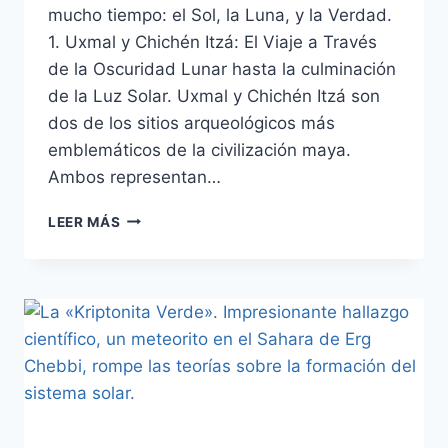
mucho tiempo: el Sol, la Luna, y la Verdad.
1. Uxmal y Chichén Itzá: El Viaje a Través
de la Oscuridad Lunar hasta la culminación
de la Luz Solar. Uxmal y Chichén Itzá son
dos de los sitios arqueológicos más
emblemáticos de la civilización maya.
Ambos representan…
LEER MÁS