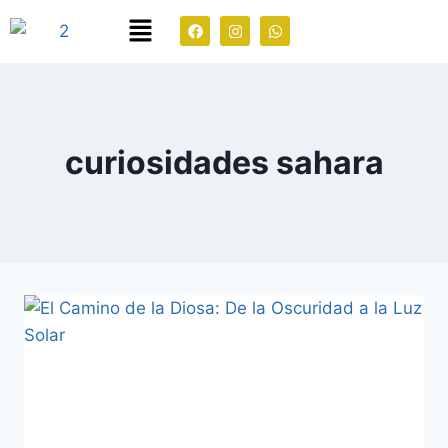
curiosidades sahara