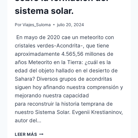
sistema solar.
Por
Viajes_Suloma
julio 20, 2024
En mayo de 2020 cae un meteorito con
cristales verdes-Acondrita-, que tiene
aproximadamente 4.565,56 millones de
años Meteorito en la Tierra: ¿cuál es la
edad del objeto hallado en el desierto de
Sahara? Diversos grupos de acondritas
siguen hoy afinando nuestra comprensión y
mejorando nuestra capacidad
para reconstruir la historia temprana de
nuestro Sistema Solar. Evgenii Krestianinov,
autor del…
LEER MÁS