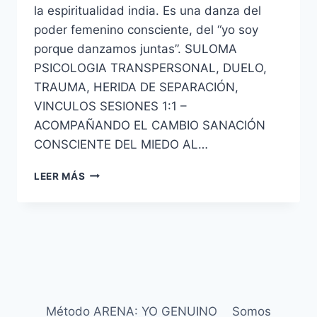
la espiritualidad india. Es una danza del
poder femenino consciente, del “yo soy
porque danzamos juntas”. SULOMA
PSICOLOGIA TRANSPERSONAL, DUELO,
TRAUMA, HERIDA DE SEPARACIÓN,
VINCULOS SESIONES 1:1 –
ACOMPAÑANDO EL CAMBIO SANACIÓN
CONSCIENTE DEL MIEDO AL…
LEER MÁS
Método ARENA: YO GENUINO
Somos