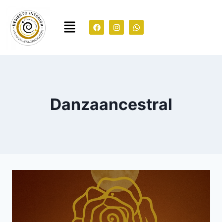
Danzaancestral