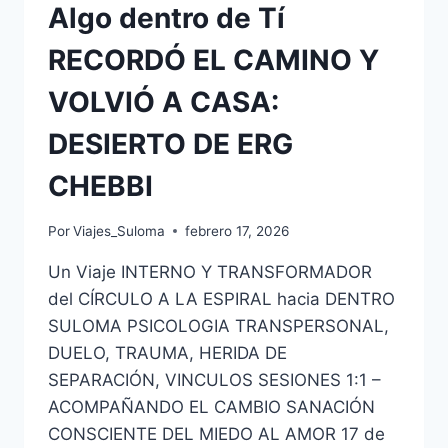
Algo dentro de Tí
RECORDÓ EL CAMINO Y
VOLVIÓ A CASA:
DESIERTO DE ERG
CHEBBI
Por
Viajes_Suloma
febrero 17, 2026
Un Viaje INTERNO Y TRANSFORMADOR
del CÍRCULO A LA ESPIRAL hacia DENTRO
SULOMA PSICOLOGIA TRANSPERSONAL,
DUELO, TRAUMA, HERIDA DE
SEPARACIÓN, VINCULOS SESIONES 1:1 –
ACOMPAÑANDO EL CAMBIO SANACIÓN
CONSCIENTE DEL MIEDO AL AMOR 17 de