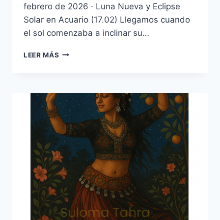
febrero de 2026 · Luna Nueva y Eclipse
Solar en Acuario (17.02) Llegamos cuando
el sol comenzaba a inclinar su…
LEER MÁS