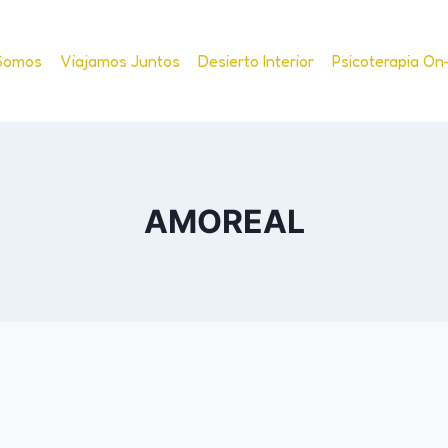
Somos
Viajamos Juntos
Desierto Interior
Psicoterapia On
AMOREAL