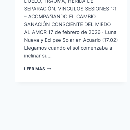
DUELO, TRAUMA, HERIDA DE
SEPARACIÓN, VINCULOS SESIONES 1:1
– ACOMPAÑANDO EL CAMBIO
SANACIÓN CONSCIENTE DEL MIEDO
AL AMOR 17 de febrero de 2026 · Luna
Nueva y Eclipse Solar en Acuario (17.02)
Llegamos cuando el sol comenzaba a
inclinar su…
LEER MÁS