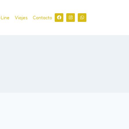
-Line
Viajes
Contacto