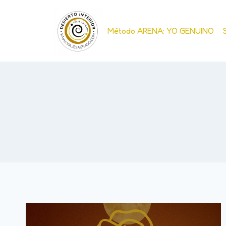
Método ARENA: YO GENUINO