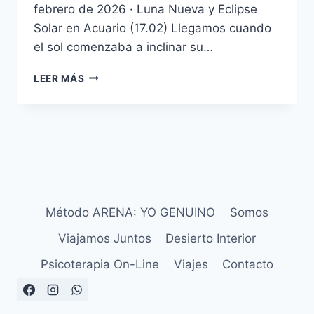
febrero de 2026 · Luna Nueva y Eclipse
Solar en Acuario (17.02) Llegamos cuando
el sol comenzaba a inclinar su…
LEER MÁS
Método ARENA: YO GENUINO
Somos
Viajamos Juntos
Desierto Interior
Psicoterapia On-Line
Viajes
Contacto