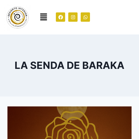
LA SENDA DE BARAKA