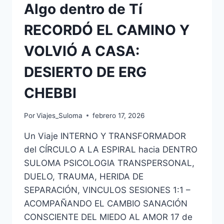
Algo dentro de Tí
RECORDÓ EL CAMINO Y
VOLVIÓ A CASA:
DESIERTO DE ERG
CHEBBI
Por
Viajes_Suloma
febrero 17, 2026
Un Viaje INTERNO Y TRANSFORMADOR
del CÍRCULO A LA ESPIRAL hacia DENTRO
SULOMA PSICOLOGIA TRANSPERSONAL,
DUELO, TRAUMA, HERIDA DE
SEPARACIÓN, VINCULOS SESIONES 1:1 –
ACOMPAÑANDO EL CAMBIO SANACIÓN
CONSCIENTE DEL MIEDO AL AMOR 17 de