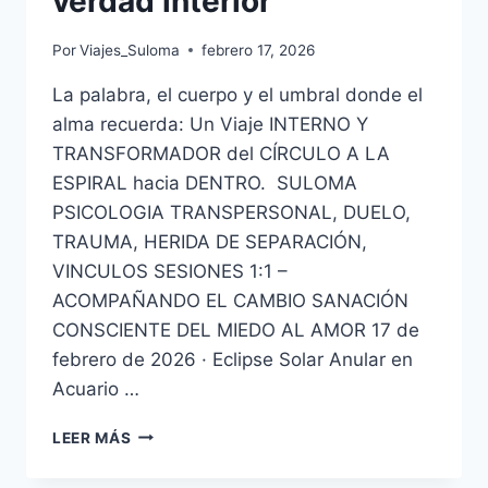
verdad interior
Por
Viajes_Suloma
febrero 17, 2026
La palabra, el cuerpo y el umbral donde el
alma recuerda: Un Viaje INTERNO Y
TRANSFORMADOR del CÍRCULO A LA
ESPIRAL hacia DENTRO. SULOMA
PSICOLOGIA TRANSPERSONAL, DUELO,
TRAUMA, HERIDA DE SEPARACIÓN,
VINCULOS SESIONES 1:1 –
ACOMPAÑANDO EL CAMBIO SANACIÓN
CONSCIENTE DEL MIEDO AL AMOR 17 de
febrero de 2026 · Eclipse Solar Anular en
Acuario …
LEER MÁS