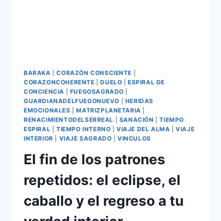
BARAKA
|
CORAZÓN CONSCIENTE
|
CORAZONCOHERENTE
|
DUELO
|
ESPIRAL DE
CONCIENCIA
|
FUEGOSAGRADO
|
GUARDIANADELFUEGONUEVO
|
HERIDAS
EMOCIONALES
|
MATRIZPLANETARIA
|
RENACIMIENTODELSERREAL
|
SANACIÓN
|
TIEMPO
ESPIRAL
|
TIEMPO INTERNO
|
VIAJE DEL ALMA
|
VIAJE
INTERIOR
|
VIAJE SAGRADO
|
VINCULOS
El fin de los patrones
repetidos: el eclipse, el
caballo y el regreso a tu