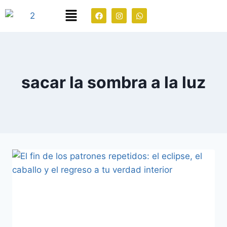
sacar la sombra a la luz