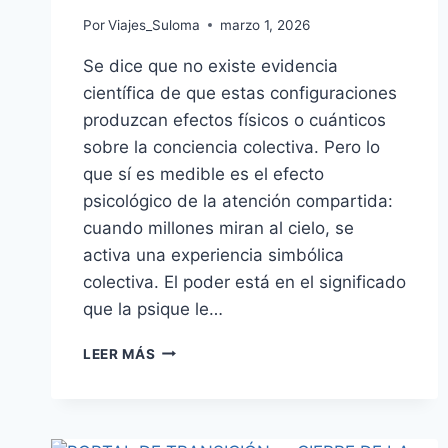
Por
Viajes_Suloma
marzo 1, 2026
Se dice que no existe evidencia
científica de que estas configuraciones
produzcan efectos físicos o cuánticos
sobre la conciencia colectiva. Pero lo
que sí es medible es el efecto
psicológico de la atención compartida:
cuando millones miran al cielo, se
activa una experiencia simbólica
colectiva. El poder está en el significado
que la psique le…
LEER MÁS