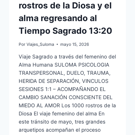
rostros de la Diosa y el
alma regresando al
Tiempo Sagrado 13:20
Por
Viajes_Suloma
mayo 15, 2026
Viaje Sagrado a través del femenino del
Alma Humana SULOMA PSICOLOGIA
TRANSPERSONAL, DUELO, TRAUMA,
HERIDA DE SEPARACIÓN, VINCULOS
SESIONES 1:1 – ACOMPAÑANDO EL
CAMBIO SANACIÓN CONSCIENTE DEL
MIEDO AL AMOR Los 1000 rostros de la
Diosa El viaje femenino del alma En
este tránsito de mayo, tres grandes
arquetipos acompañan el proceso