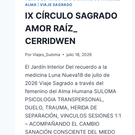
ALMA
|
VIAJE SAGRADO
IX CÍRCULO SAGRADO
AMOR RAÍZ_
CERRIDWEN
Por
Viajes_Suloma
julio 18, 2026
El Jardín Interior Del recuerdo a la
medicina Luna Nueva18 de julio de
2026 Viaje Sagrado a través del
femenino del Alma Humana SULOMA
PSICOLOGIA TRANSPERSONAL,
DUELO, TRAUMA, HERIDA DE
SEPARACIÓN, VINCULOS SESIONES 1:1
– ACOMPAÑANDO EL CAMBIO
SANACIÓN CONSCIENTE DEL MIEDO