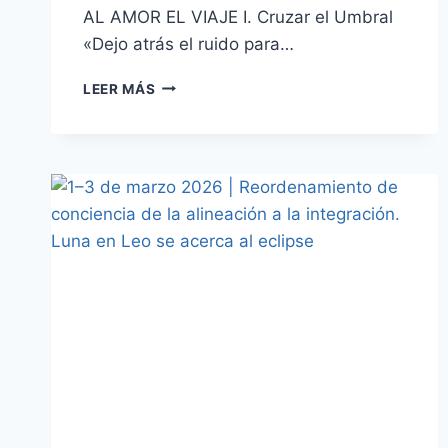
AL AMOR EL VIAJE I. Cruzar el Umbral
«Dejo atrás el ruido para…
LEER MÁS