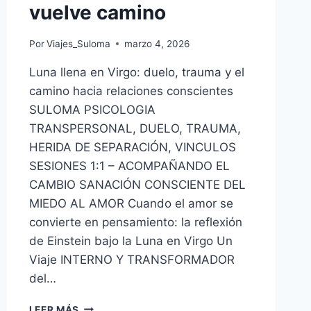
vuelve camino
Por
Viajes_Suloma
marzo 4, 2026
Luna llena en Virgo: duelo, trauma y el
camino hacia relaciones conscientes
SULOMA PSICOLOGIA
TRANSPERSONAL, DUELO, TRAUMA,
HERIDA DE SEPARACIÓN, VINCULOS
SESIONES 1:1 – ACOMPAÑANDO EL
CAMBIO SANACIÓN CONSCIENTE DEL
MIEDO AL AMOR Cuando el amor se
convierte en pensamiento: la reflexión
de Einstein bajo la Luna en Virgo Un
Viaje INTERNO Y TRANSFORMADOR
del…
LEER MÁS