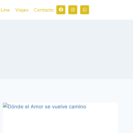
-Line
Viajes
Contacto