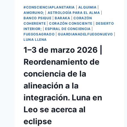
#CONSCIENCIAPLANETARIA
|
ALQUIMIA
|
AMORUNO;
|
ASTROLOGÍA PARA EL ALMA
|
BANCO PSIQUE
|
BARAKA
|
CORAZÓN
COHERENTE
|
CORAZÓN CONSCIENTE
|
DESIERTO
INTERIOR;
|
ESPIRAL DE CONCIENCIA
|
FUEGOSAGRADO
|
GUARDIANADELFUEGONUEVO
|
LUNA LLENA
1–3 de marzo 2026 |
Reordenamiento de
conciencia de la
alineación a la
integración. Luna en
Leo se acerca al
eclipse