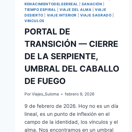
RENACIMIENTODELSERREAL
|
SANACIÓN
|
TIEMPO ESPIRAL
|
VIAJE DEL ALMA
|
VIAJE
DESIERTO
|
VIAJE INTERIOR
|
VIAJE SAGRADO
|
VINCULOS
PORTAL DE
TRANSICIÓN — CIERRE
DE LA SERPIENTE,
UMBRAL DEL CABALLO
DE FUEGO
Por
Viajes_Suloma
febrero 9, 2026
9 de febrero de 2026. Hoy no es un día
lineal, es un punto de inflexión en el
campo de la identidad, los vínculos y el
alma. Nos encontramos en un umbral