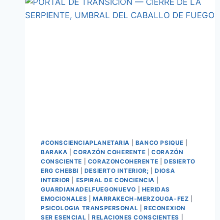
#CONSCIENCIAPLANETARIA
|
BANCO PSIQUE
|
BARAKA
|
CORAZÓN COHERENTE
|
CORAZÓN
CONSCIENTE
|
CORAZONCOHERENTE
|
DESIERTO
ERG CHEBBI
|
DESIERTO INTERIOR;
|
DIOSA
INTERIOR
|
ESPIRAL DE CONCIENCIA
|
GUARDIANADELFUEGONUEVO
|
HERIDAS
EMOCIONALES
|
MARRAKECH-MERZOUGA-FEZ
|
PSICOLOGIA TRANSPERSONAL
|
RECONEXION
SER ESENCIAL
|
RELACIONES CONSCIENTES
|