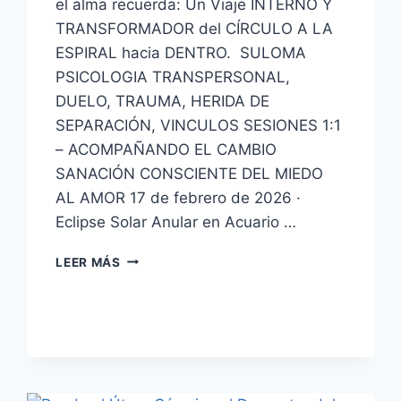
el alma recuerda: Un Viaje INTERNO Y
TRANSFORMADOR del CÍRCULO A LA
ESPIRAL hacia DENTRO. SULOMA
PSICOLOGIA TRANSPERSONAL,
DUELO, TRAUMA, HERIDA DE
SEPARACIÓN, VINCULOS SESIONES 1:1
– ACOMPAÑANDO EL CAMBIO
SANACIÓN CONSCIENTE DEL MIEDO
AL AMOR 17 de febrero de 2026 ·
Eclipse Solar Anular en Acuario …
LEER MÁS