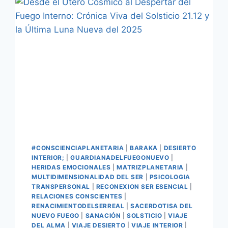
#CONSCIENCIAPLANETARIA
|
BARAKA
|
DESIERTO
INTERIOR;
|
GUARDIANADELFUEGONUEVO
|
HERIDAS EMOCIONALES
|
MATRIZPLANETARIA
|
MULTIDIMENSIONALIDAD DEL SER
|
PSICOLOGIA
TRANSPERSONAL
|
RECONEXION SER ESENCIAL
|
RELACIONES CONSCIENTES
|
RENACIMIENTODELSERREAL
|
SACERDOTISA DEL
NUEVO FUEGO
|
SANACIÓN
|
SOLSTICIO
|
VIAJE
DEL ALMA
|
VIAJE DESIERTO
|
VIAJE INTERIOR
|