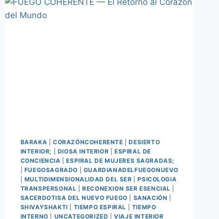
BARAKA
|
CORAZÓNCOHERENTE
|
DESIERTO
INTERIOR;
|
DIOSA INTERIOR
|
ESPIRAL DE
CONCIENCIA
|
ESPIRAL DE MUJERES SAGRADAS;
|
FUEGOSAGRADO
|
GUARDIANADELFUEGONUEVO
|
MULTIDIMENSIONALIDAD DEL SER
|
PSICOLOGIA
TRANSPERSONAL
|
RECONEXION SER ESENCIAL
|
SACERDOTISA DEL NUEVO FUEGO
|
SANACIÓN
|
SHIVAYSHAKTI
|
TIEMPO ESPIRAL
|
TIEMPO
INTERNO
|
UNCATEGORIZED
|
VIAJE INTERIOR