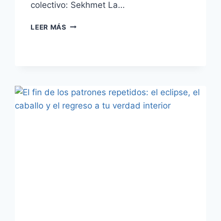
colectivo: Sekhmet La…
LEER MÁS