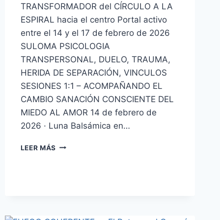
TRANSFORMADOR del CÍRCULO A LA
ESPIRAL hacia el centro Portal activo
entre el 14 y el 17 de febrero de 2026
SULOMA PSICOLOGIA
TRANSPERSONAL, DUELO, TRAUMA,
HERIDA DE SEPARACIÓN, VINCULOS
SESIONES 1:1 – ACOMPAÑANDO EL
CAMBIO SANACIÓN CONSCIENTE DEL
MIEDO AL AMOR 14 de febrero de
2026 · Luna Balsámica en…
LEER MÁS