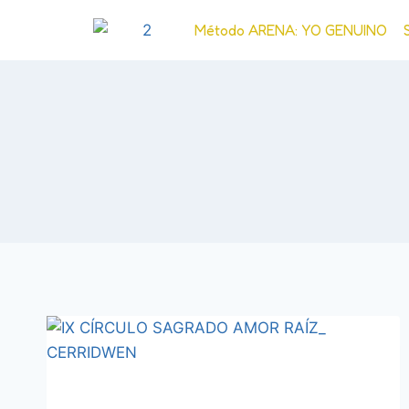
Método ARENA: YO GENUINO