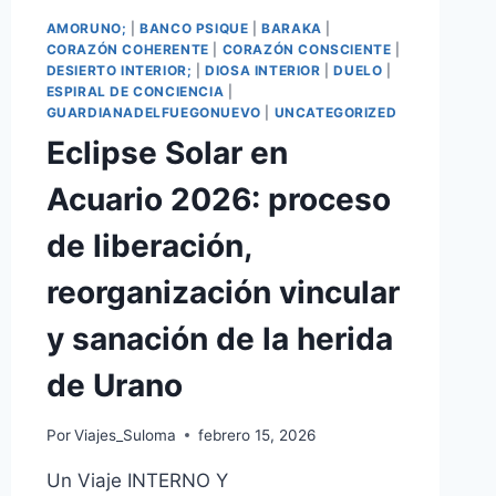
AMORUNO;
|
BANCO PSIQUE
|
BARAKA
|
CORAZÓN COHERENTE
|
CORAZÓN CONSCIENTE
|
DESIERTO INTERIOR;
|
DIOSA INTERIOR
|
DUELO
|
ESPIRAL DE CONCIENCIA
|
GUARDIANADELFUEGONUEVO
|
UNCATEGORIZED
Eclipse Solar en
Acuario 2026: proceso
de liberación,
reorganización vincular
y sanación de la herida
de Urano
Por
Viajes_Suloma
febrero 15, 2026
Un Viaje INTERNO Y