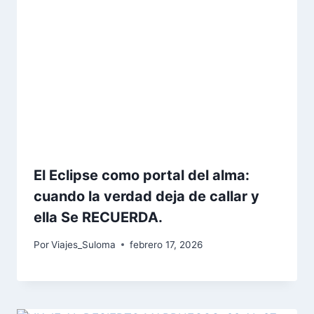
El Eclipse como portal del alma:
cuando la verdad deja de callar y
ella Se RECUERDA.
Por
Viajes_Suloma
febrero 17, 2026