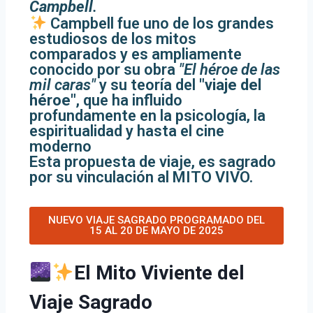
Campbell
.
Campbell fue uno de los grandes
estudiosos de los mitos
comparados y es ampliamente
conocido por su obra
"El héroe de las
mil caras"
y su teoría del
"viaje del
héroe"
, que ha influido
profundamente en la psicología, la
espiritualidad y hasta el cine
moderno
Esta propuesta de viaje, es sagrado
por su vinculación al MITO VIVO.
NUEVO VIAJE SAGRADO PROGRAMADO DEL
15 AL 20 DE MAYO DE 2025
El Mito Viviente del
Viaje Sagrado