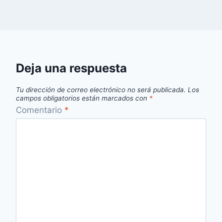
Deja una respuesta
Tu dirección de correo electrónico no será publicada.
Los
campos obligatorios están marcados con
*
Comentario
*