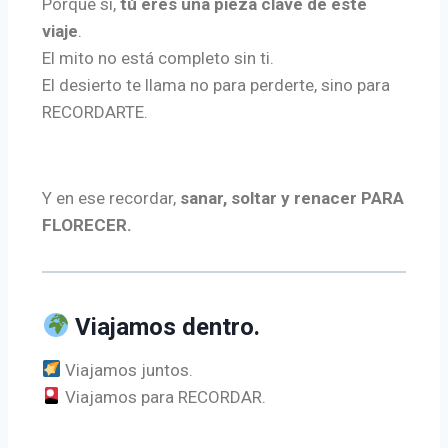
Porque sí,
tú eres una pieza clave de este
viaje
.
El mito no está completo sin ti.
El desierto te llama no para perderte, sino para
RECORDARTE.
Y en ese recordar,
sanar, soltar y renacer PARA
FLORECER.
Viajamos dentro.
Viajamos juntos.
Viajamos para RECORDAR.