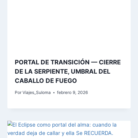
PORTAL DE TRANSICIÓN — CIERRE
DE LA SERPIENTE, UMBRAL DEL
CABALLO DE FUEGO
Por
Viajes_Suloma
febrero 9, 2026