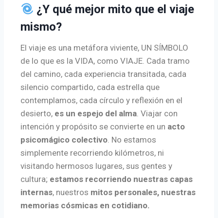
¿Y qué mejor mito que el viaje
mismo?
El viaje es una metáfora viviente, UN SÍMBOLO
de lo que es la VIDA, como VIAJE. Cada tramo
del camino, cada experiencia transitada, cada
silencio compartido, cada estrella que
contemplamos, cada círculo y reflexión en el
desierto,
es un espejo del alma
. Viajar con
intención y propósito se convierte en un
acto
psicomágico colectivo
. No estamos
simplemente recorriendo kilómetros, ni
visitando hermosos lugares, sus gentes y
cultura;
estamos recorriendo nuestras capas
internas
, nuestros
mitos personales, nuestras
memorias cósmicas en cotidiano.