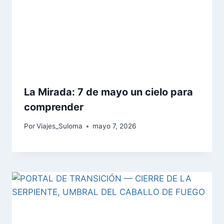
La Mirada: 7 de mayo un cielo para
comprender
Por
Viajes_Suloma
mayo 7, 2026