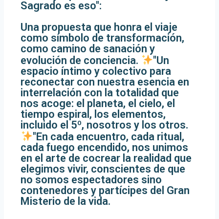
Sagrado es eso":
Una propuesta que honra el viaje
como símbolo de transformación,
como camino de sanación y
evolución de conciencia.
"Un
espacio íntimo y colectivo para
reconectar con nuestra esencia en
interrelación con la totalidad que
nos acoge: el planeta, el cielo, el
tiempo espiral, los elementos,
incluido el 5º, nosotros y los otros.
"En cada encuentro, cada ritual,
cada fuego encendido, nos unimos
en el arte de cocrear la realidad que
elegimos vivir, conscientes de que
no somos espectadores sino
contenedores y partícipes del Gran
Misterio de la vida.