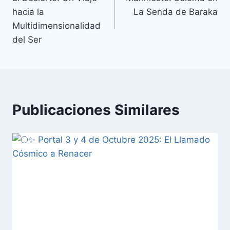
hacia la
La Senda de Baraka
Multidimensionalidad
del Ser
Publicaciones Similares