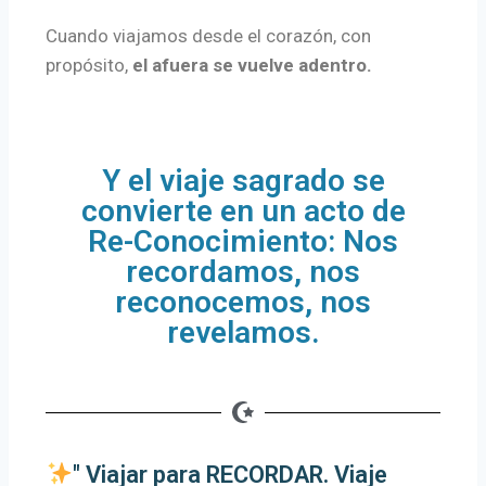
Cuando viajamos desde el corazón, con
propósito,
el afuera se vuelve adentro.
Y el viaje sagrado se
convierte en un acto de
Re-Conocimiento: Nos
recordamos, nos
reconocemos, nos
revelamos.
" Viajar para RECORDAR. Viaje