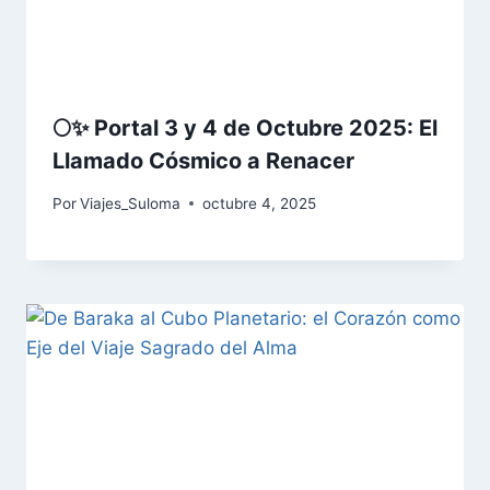
🌕✨ Portal 3 y 4 de Octubre 2025: El
Llamado Cósmico a Renacer
Por
Viajes_Suloma
octubre 4, 2025