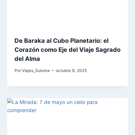
De Baraka al Cubo Planetario: el
Corazón como Eje del Viaje Sagrado
del Alma
Por
Viajes_Suloma
octubre 9, 2025