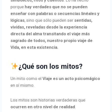
simbólicos, ritos y cuentos
. Lo ha hecho
porque
hay verdades que no se pueden
enseñar con palabras o secuencias linéales y
lógicas
, sino que sólo pueden ser
sentidas,
vividas, reveladas desde la experiencia
directa del alma transitando el viaje más
sagrado de todos, nuestro propio viaje de
Vida, en esta existencia.
¿Qué son los mitos?
Un mito como el
Viaje es un acto psicomágico
en sí mismo.
Los mitos son historias verdaderas que
ocurren en otro nivel de realidad
.