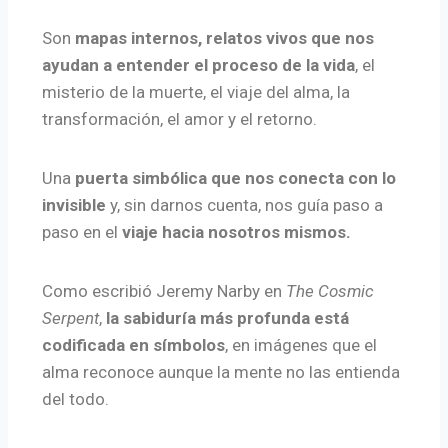
Son
mapas internos, relatos vivos que nos
ayudan a entender el proceso de la vida
, el
misterio de la muerte, el viaje del alma, la
transformación, el amor y el retorno.
Una
puerta simbólica que nos conecta con lo
invisible
y, sin darnos cuenta, nos guía paso a
paso en el
viaje hacia nosotros mismos.
Como escribió Jeremy Narby en
The Cosmic
Serpent
,
la sabiduría más profunda está
codificada en símbolos
, en imágenes que el
alma reconoce aunque la mente no las entienda
del todo.