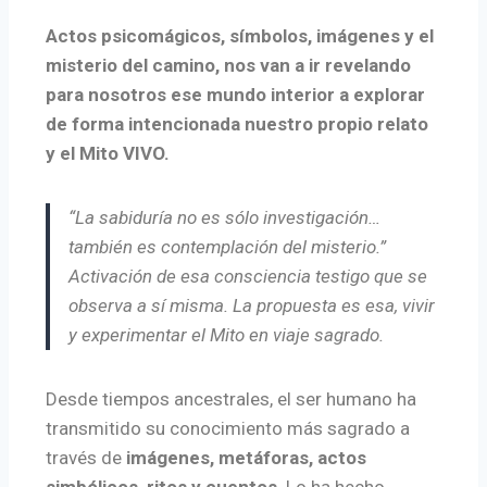
Actos psicomágicos, símbolos, imágenes y el
misterio del camino, nos van a ir revelando
para nosotros ese mundo interior a explorar
de forma intencionada nuestro propio relato
y el Mito VIVO.
“La sabiduría no es sólo investigación…
también es contemplación del misterio.”
Activación de esa consciencia testigo que se
observa a sí misma. La propuesta es esa, vivir
y experimentar el Mito en viaje sagrado.
Desde tiempos ancestrales, el ser humano ha
transmitido su conocimiento más sagrado a
través de
imágenes, metáforas, actos