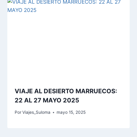
VIAJE AL DESIERTO MARRUECOS:
22 AL 27 MAYO 2025
Por
Viajes_Suloma
mayo 15, 2025