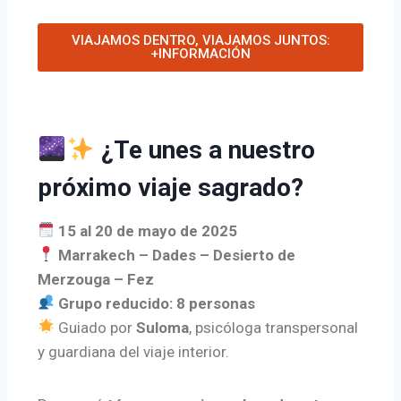
VIAJAMOS DENTRO, VIAJAMOS JUNTOS:
+INFORMACIÓN
¿Te unes a nuestro
próximo viaje sagrado?
15 al 20 de mayo de 2025
Marrakech – Dades – Desierto de
Merzouga – Fez
Grupo reducido: 8 personas
Guiado por
Suloma
, psicóloga transpersonal
y guardiana del viaje interior.