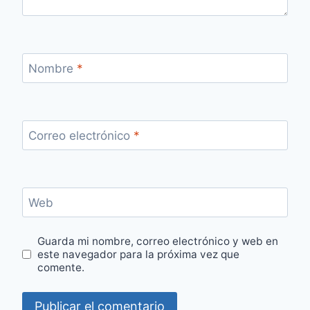
Nombre
*
Correo electrónico
*
Web
Guarda mi nombre, correo electrónico y web en
este navegador para la próxima vez que
comente.