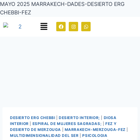
MAYO 2025 MARRAKECH-DADES-DESIERTO ERG
CHEBBI-FEZ
DESIERTO ERG CHEBBI
|
DESIERTO INTERIOR;
|
DIOSA
INTERIOR
|
ESPIRAL DE MUJERES SAGRADAS;
|
FEZ Y
DESIERTO DE MERZOUGA
|
MARRAKECH-MERZOUGA-FEZ
|
MULTIDIMENSIONALIDAD DEL SER
|
PSICOLOGIA