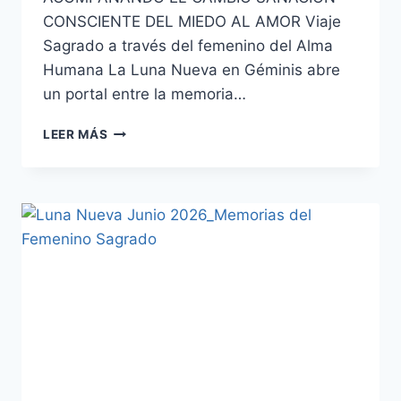
CONSCIENTE DEL MIEDO AL AMOR Viaje
Sagrado a través del femenino del Alma
Humana La Luna Nueva en Géminis abre
un portal entre la memoria…
LEER MÁS