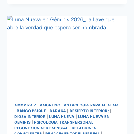
AMOR RAIZ
|
AMORUNO
|
ASTROLOGÍA PARA EL ALMA
|
BANCO PSIQUE
|
BARAKA
|
DESIERTO INTERIOR;
|
DIOSA INTERIOR
|
LUNA NUEVA
|
LUNA NUEVA EN
GEMINIS
|
PSICOLOGIA TRANSPERSONAL
|
RECONEXION SER ESENCIAL
|
RELACIONES
CONSCIENTES
|
RENACIMIENTODELSERREAL
|