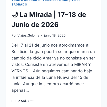
SAGRADO
🌙 La Mirada | 17–18 de
Junio de 2026
Por
Viajes_Suloma
junio 18, 2026
Del 17 al 21 de junio nos aproximamos al
Solsticio, la gran puerta solar que marca un
cambio de ciclo Amar ya no consiste en ser
vistos. Consiste en atrevernos a MIRAR Y
VERNOS. Aún seguimos caminando bajo
la influencia de la Luna Nueva del 15 de
junio. Aunque la siembra ocurrió hace
apenas…
LEER MÁS