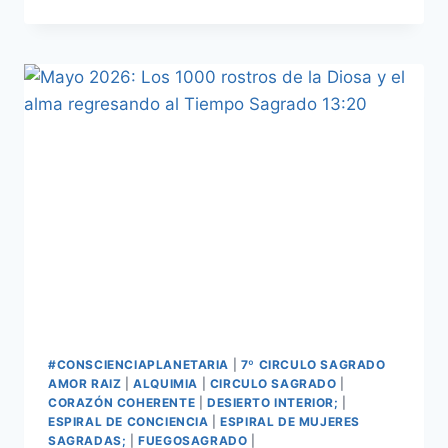
#CONSCIENCIAPLANETARIA
|
7º CIRCULO SAGRADO
AMOR RAIZ
|
ALQUIMIA
|
CIRCULO SAGRADO
|
CORAZÓN COHERENTE
|
DESIERTO INTERIOR;
|
ESPIRAL DE CONCIENCIA
|
ESPIRAL DE MUJERES
SAGRADAS;
|
FUEGOSAGRADO
|