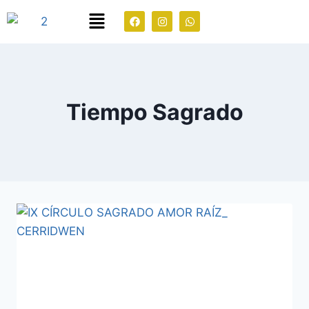
Tiempo Sagrado