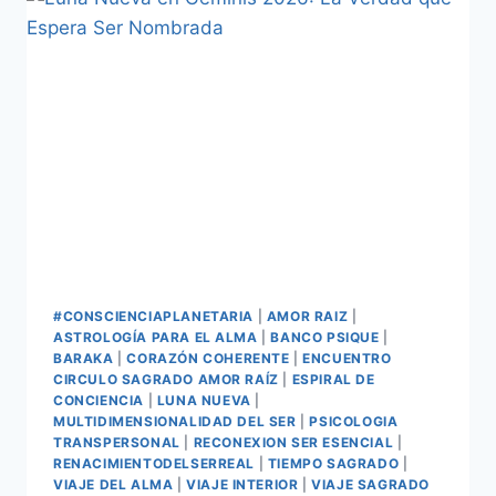
#CONSCIENCIAPLANETARIA
|
AMOR RAIZ
|
ASTROLOGÍA PARA EL ALMA
|
BANCO PSIQUE
|
BARAKA
|
CORAZÓN COHERENTE
|
ENCUENTRO
CIRCULO SAGRADO AMOR RAÍZ
|
ESPIRAL DE
CONCIENCIA
|
LUNA NUEVA
|
MULTIDIMENSIONALIDAD DEL SER
|
PSICOLOGIA
TRANSPERSONAL
|
RECONEXION SER ESENCIAL
|
RENACIMIENTODELSERREAL
|
TIEMPO SAGRADO
|
VIAJE DEL ALMA
|
VIAJE INTERIOR
|
VIAJE SAGRADO