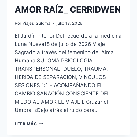
AMOR RAÍZ_ CERRIDWEN
Por
Viajes_Suloma
julio 18, 2026
El Jardín Interior Del recuerdo a la medicina
Luna Nueva18 de julio de 2026 Viaje
Sagrado a través del femenino del Alma
Humana SULOMA PSICOLOGIA
TRANSPERSONAL, DUELO, TRAUMA,
HERIDA DE SEPARACIÓN, VINCULOS
SESIONES 1:1 – ACOMPAÑANDO EL
CAMBIO SANACIÓN CONSCIENTE DEL
MIEDO AL AMOR EL VIAJE I. Cruzar el
Umbral «Dejo atrás el ruido para…
LEER MÁS