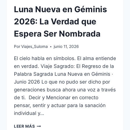
Luna Nueva en Géminis
2026: La Verdad que
Espera Ser Nombrada
Por
Viajes_Suloma
junio 11, 2026
El cielo habla en símbolos. El alma entiende
en verdad. Viaje Sagrado: El Regreso de la
Palabra Sagrada Luna Nueva en Géminis ·
Junio 2026 Lo que no pudo ser dicho por
generaciones busca ahora una voz a través
de ti. Decir y Mencionar en correcto
pensar, sentir y actuar para la sanación
individual y…
LEER MÁS