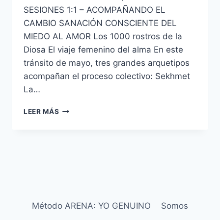
SESIONES 1:1 – ACOMPAÑANDO EL
CAMBIO SANACIÓN CONSCIENTE DEL
MIEDO AL AMOR Los 1000 rostros de la
Diosa El viaje femenino del alma En este
tránsito de mayo, tres grandes arquetipos
acompañan el proceso colectivo: Sekhmet
La…
LEER MÁS
Método ARENA: YO GENUINO
Somos