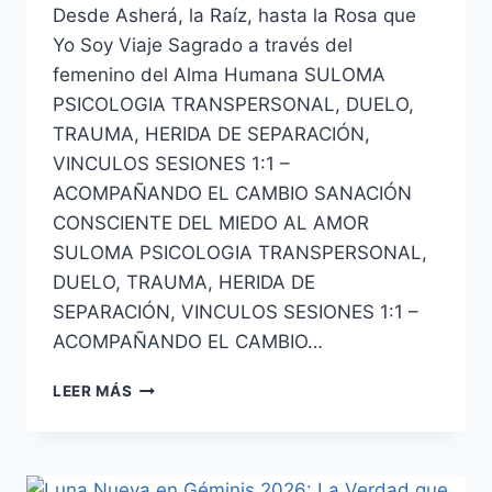
Desde Asherá, la Raíz, hasta la Rosa que
Yo Soy Viaje Sagrado a través del
femenino del Alma Humana SULOMA
PSICOLOGIA TRANSPERSONAL, DUELO,
TRAUMA, HERIDA DE SEPARACIÓN,
VINCULOS SESIONES 1:1 –
ACOMPAÑANDO EL CAMBIO SANACIÓN
CONSCIENTE DEL MIEDO AL AMOR
SULOMA PSICOLOGIA TRANSPERSONAL,
DUELO, TRAUMA, HERIDA DE
SEPARACIÓN, VINCULOS SESIONES 1:1 –
ACOMPAÑANDO EL CAMBIO…
LEER MÁS