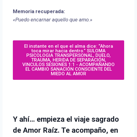
Memoria recuperada:
«Puedo encarnar aquello que amo.»
El instante en el que el alma dice: “Ahora
toca mirar hacia dentro.” SULOMA
PSICOLOGIA TRANSPERSONAL, DUELO,
TRAUMA, HERIDA DE SEPARACIÓN,
VINCULOS SESIONES 1:1 - ACOMPAÑANDO
EL CAMBIO SANACIÓN CONSCIENTE DEL
MIEDO AL AMOR
Y ahí…
empieza el viaje sagrado
de Amor Raíz. Te acompaño, en