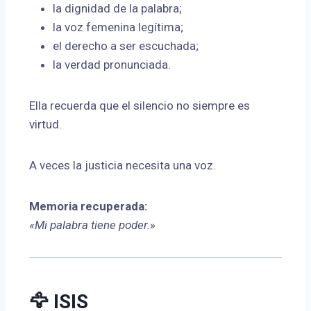
la dignidad de la palabra;
la voz femenina legítima;
el derecho a ser escuchada;
la verdad pronunciada.
Ella recuerda que el silencio no siempre es
virtud.
A veces la justicia necesita una voz.
Memoria recuperada:
«Mi palabra tiene poder.»
🦅 ISIS