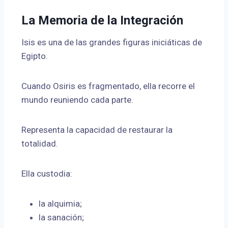
La Memoria de la Integración
Isis es una de las grandes figuras iniciáticas de
Egipto.
Cuando Osiris es fragmentado, ella recorre el
mundo reuniendo cada parte.
Representa la capacidad de restaurar la
totalidad.
Ella custodia:
la alquimia;
la sanación;