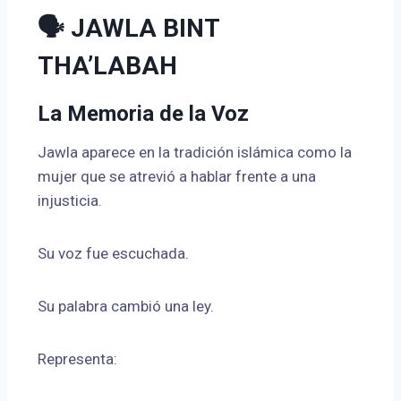
🗣 JAWLA BINT
THA’LABAH
La Memoria de la Voz
Jawla aparece en la tradición islámica como la
mujer que se atrevió a hablar frente a una
injusticia.
Su voz fue escuchada.
Su palabra cambió una ley.
Representa: