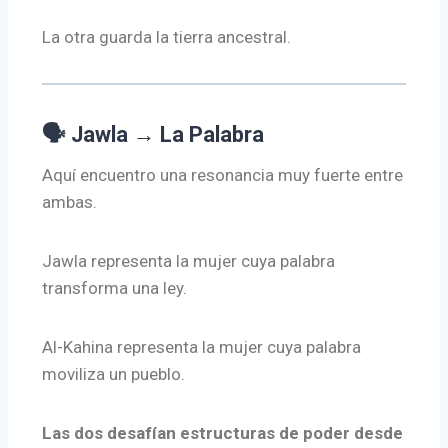
La otra guarda la tierra ancestral.
🗣 Jawla → La Palabra
Aquí encuentro una resonancia muy fuerte entre
ambas.
Jawla representa la mujer cuya palabra
transforma una ley.
Al-Kahina representa la mujer cuya palabra
moviliza un pueblo.
Las dos desafían estructuras de poder desde