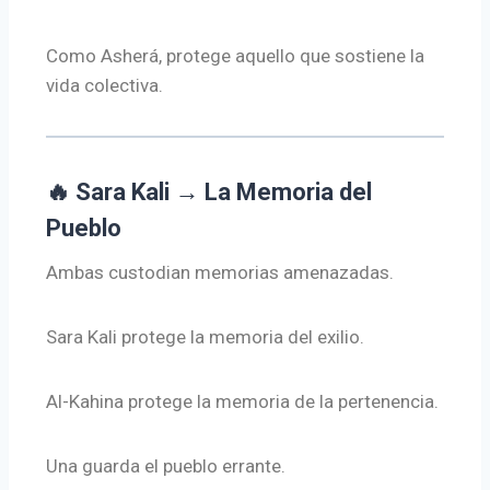
Como Asherá, protege aquello que sostiene la
vida colectiva.
🔥 Sara Kali → La Memoria del
Pueblo
Ambas custodian memorias amenazadas.
Sara Kali protege la memoria del exilio.
Al-Kahina protege la memoria de la pertenencia.
Una guarda el pueblo errante.