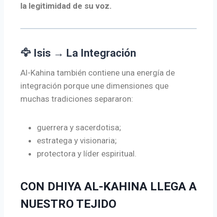
la legitimidad de su voz.
🦅 Isis → La Integración
Al-Kahina también contiene una energía de
integración porque une dimensiones que
muchas tradiciones separaron:
guerrera y sacerdotisa;
estratega y visionaria;
protectora y líder espiritual.
CON DHIYA AL-KAHINA LLEGA A
NUESTRO TEJIDO