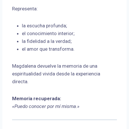
Representa:
la escucha profunda;
el conocimiento interior;
la fidelidad a la verdad;
el amor que transforma.
Magdalena devuelve la memoria de una
espiritualidad vivida desde la experiencia
directa.
Memoria recuperada:
«Puedo conocer por mí misma.»