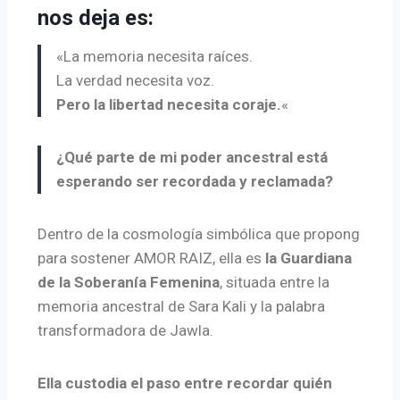
nos deja es:
«La memoria necesita raíces.
La verdad necesita voz.
Pero la libertad necesita coraje.
«
¿Qué parte de mi poder ancestral está
esperando ser recordada y reclamada?
Dentro de la cosmología simbólica que propong
para sostener AMOR RAIZ, ella es
la Guardiana
de la Soberanía Femenina
, situada entre la
memoria ancestral de Sara Kali y la palabra
transformadora de Jawla.
Ella custodia el paso entre recordar quién