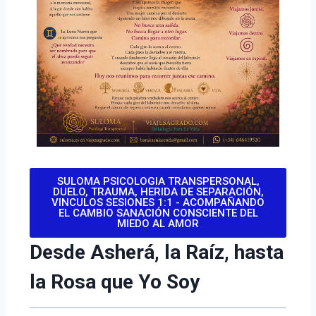
SULOMA PSICOLOGIA TRANSPERSONAL,
DUELO, TRAUMA, HERIDA DE SEPARACIÓN,
VINCULOS SESIONES 1:1 - ACOMPAÑANDO
EL CAMBIO SANACIÓN CONSCIENTE DEL
MIEDO AL AMOR
Desde Asherá, la Raíz, hasta
la Rosa que Yo Soy