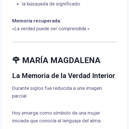
la búsqueda de significado.
Memoria recuperada:
«La verdad puede ser comprendida.»
🌹 MARÍA MAGDALENA
La Memoria de la Verdad Interior
Durante siglos fue reducida a una imagen
parcial.
Hoy emerge como símbolo de una mujer
iniciada que conocía el lenguaje del alma.