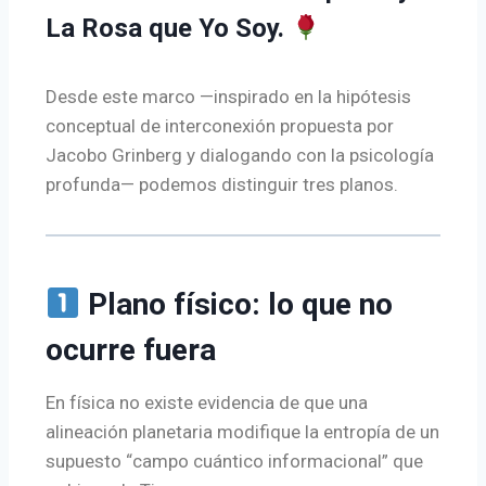
La Rosa que Yo Soy.
Desde este marco —inspirado en la hipótesis
conceptual de interconexión propuesta por
Jacobo Grinberg y dialogando con la psicología
profunda— podemos distinguir tres planos.
Plano físico: lo que no
ocurre fuera
En física no existe evidencia de que una
alineación planetaria modifique la entropía de un
supuesto “campo cuántico informacional” que