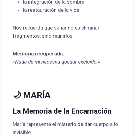
la integración de la sombra;
la restauración de la vida.
Nos recuerda que sanar no es eliminar
fragmentos, sino reunirlos.
Memoria recuperada:
«Nada de mí necesita quedar excluido.»
🌙 MARÍA
La Memoria de la Encarnación
María representa el misterio de dar cuerpo a lo
invisible.