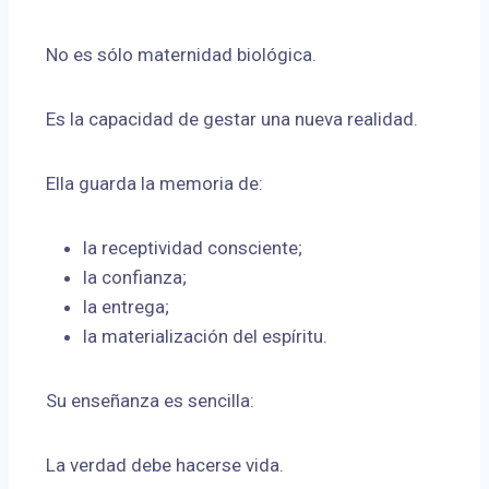
No es sólo maternidad biológica.
Es la capacidad de gestar una nueva realidad.
Ella guarda la memoria de:
la receptividad consciente;
la confianza;
la entrega;
la materialización del espíritu.
Su enseñanza es sencilla:
La verdad debe hacerse vida.