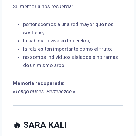
Su memoria nos recuerda:
pertenecemos a una red mayor que nos
sostiene;
la sabiduría vive en los ciclos;
la raíz es tan importante como el fruto;
no somos individuos aislados sino ramas
de un mismo árbol.
Memoria recuperada:
«Tengo raíces. Pertenezco.»
🔥 SARA KALI