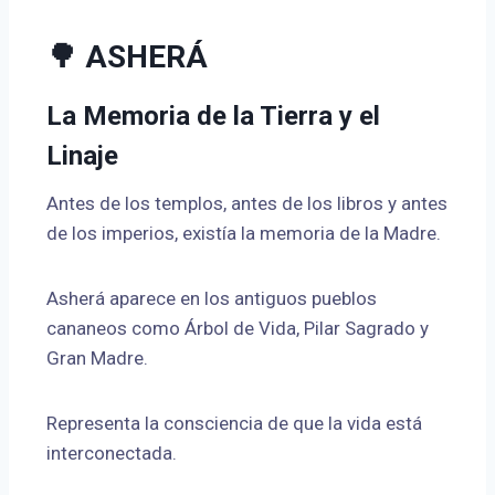
🌳 ASHERÁ
La Memoria de la Tierra y el
Linaje
Antes de los templos, antes de los libros y antes
de los imperios, existía la memoria de la Madre.
Asherá aparece en los antiguos pueblos
cananeos como Árbol de Vida, Pilar Sagrado y
Gran Madre.
Representa la consciencia de que la vida está
interconectada.