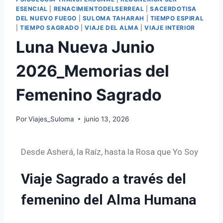
ESENCIAL
|
RENACIMIENTODELSERREAL
|
SACERDOTISA
DEL NUEVO FUEGO
|
SULOMA TAHARAH
|
TIEMPO ESPIRAL
|
TIEMPO SAGRADO
|
VIAJE DEL ALMA
|
VIAJE INTERIOR
Luna Nueva Junio
2026_Memorias del
Femenino Sagrado
Por
Viajes_Suloma
junio 13, 2026
Desde Asherá, la Raíz, hasta la Rosa que Yo Soy
Viaje Sagrado a través del
femenino del Alma Humana