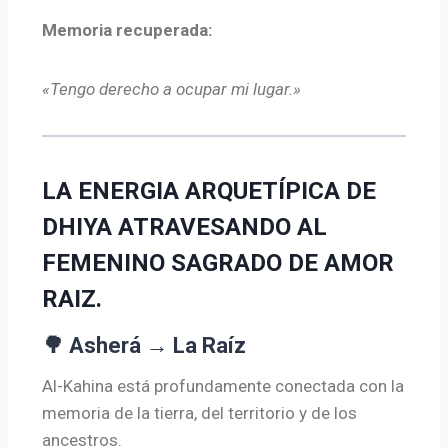
Memoria recuperada:
«Tengo derecho a ocupar mi lugar.»
LA ENERGIA ARQUETÍPICA DE
DHIYA ATRAVESANDO AL
FEMENINO SAGRADO DE AMOR
RAIZ.
🌳 Asherá → La Raíz
Al-Kahina está profundamente conectada con la
memoria de la tierra, del territorio y de los
ancestros.