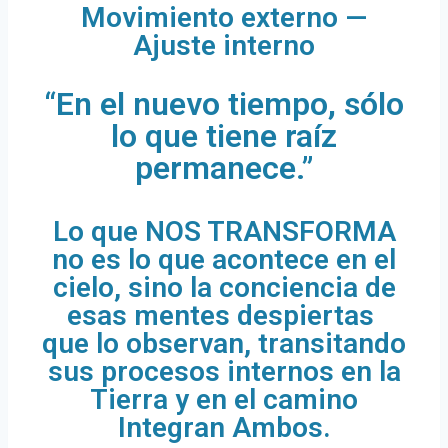
Movimiento externo —
Ajuste interno
“En el nuevo tiempo, sólo
lo que tiene raíz
permanece.”
Lo que NOS TRANSFORMA
no es lo que acontece en el
cielo, sino la conciencia de
esas mentes despiertas
que lo observan, transitando
sus procesos internos en la
Tierra y en el camino
Integran Ambos.