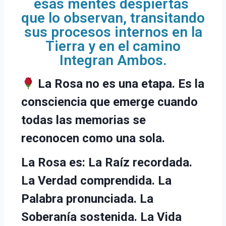
esas mentes despiertas
que lo observan, transitando
sus procesos internos en la
Tierra y en el camino
Integran Ambos.
La Rosa no es una etapa. Es la
consciencia que emerge cuando
todas las memorias se
reconocen como una sola.
La Rosa es: La Raíz recordada.
La Verdad comprendida. La
Palabra pronunciada. La
Soberanía sostenida. La Vida