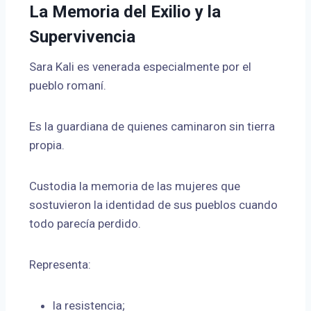
La Memoria del Exilio y la
Supervivencia
Sara Kali es venerada especialmente por el
pueblo romaní.
Es la guardiana de quienes caminaron sin tierra
propia.
Custodia la memoria de las mujeres que
sostuvieron la identidad de sus pueblos cuando
todo parecía perdido.
Representa:
la resistencia;