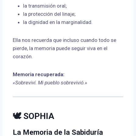
la transmisión oral;
la protección del linaje;
la dignidad en la marginalidad.
Ella nos recuerda que incluso cuando todo se
pierde, la memoria puede seguir viva en el
corazón.
Memoria recuperada:
«Sobreviví. Mi pueblo sobrevivió.»
🕊 SOPHIA
La Memoria de la Sabiduría