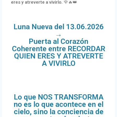
eres y atreverte a vivirlo.
🌹🔥👑
Luna Nueva del 13.06.2026
→
Puerta al Corazón
Coherente entre RECORDAR
QUIEN ERES Y ATREVERTE
A VIVIRLO
Lo que NOS TRANSFORMA
no es lo que acontece en el
cielo, sino la conciencia de