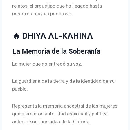
relatos, el arquetipo que ha llegado hasta
nosotros muy es poderoso.
🔥 DHIYA AL-KAHINA
La Memoria de la Soberanía
La mujer que no entregó su voz.
La guardiana de la tierra y de la identidad de su
pueblo.
Representa la memoria ancestral de las mujeres
que ejercieron autoridad espiritual y política
antes de ser borradas de la historia.