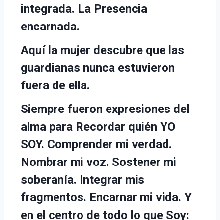
integrada. La Presencia
encarnada.
Aquí la mujer descubre que las
guardianas nunca estuvieron
fuera de ella.
Siempre fueron expresiones del
alma para Recordar quién YO
SOY. Comprender mi verdad.
Nombrar mi voz. Sostener mi
soberanía. Integrar mis
fragmentos. Encarnar mi vida. Y
en el centro de todo lo que Soy: