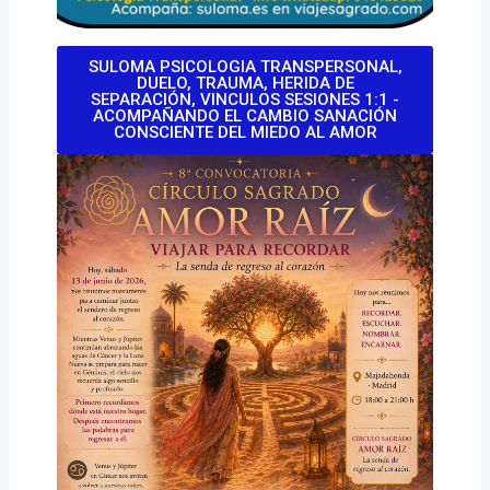
SULOMA PSICOLOGIA TRANSPERSONAL,
DUELO, TRAUMA, HERIDA DE
SEPARACIÓN, VINCULOS SESIONES 1:1 -
ACOMPAÑANDO EL CAMBIO SANACIÓN
CONSCIENTE DEL MIEDO AL AMOR