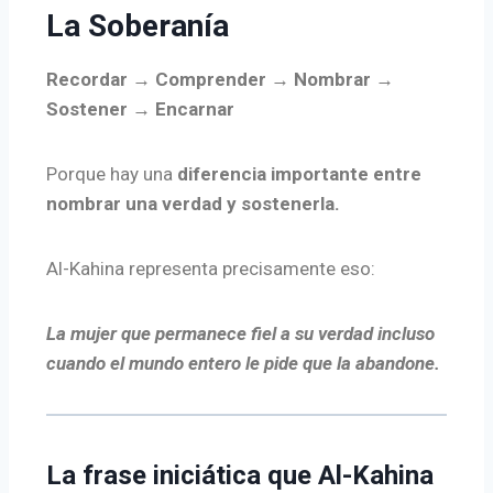
La Soberanía
Recordar → Comprender → Nombrar →
Sostener → Encarnar
Porque hay una
diferencia importante entre
nombrar una verdad y sostenerla.
Al-Kahina representa precisamente eso:
La mujer que permanece fiel a su verdad incluso
cuando el mundo entero le pide que la abandone.
La frase iniciática que Al-Kahina