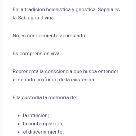
En la tradición helenística y gnóstica, Sophia es
la Sabiduría divina.
No es conocimiento acumulado.
Es comprensión viva.
Representa la consciencia que busca entender
el sentido profundo de la existencia.
Ella custodia la memoria de:
la intuición;
la contemplación;
el discernimiento;