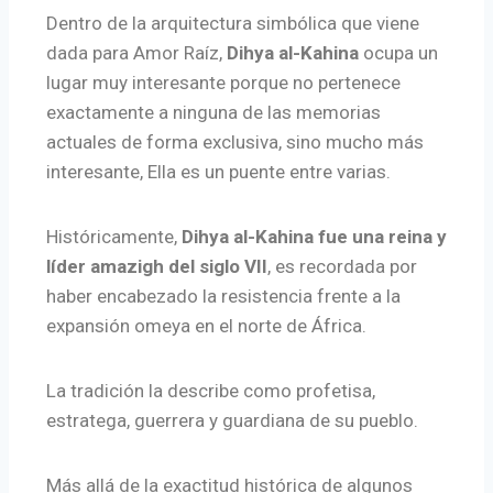
Dentro de la arquitectura simbólica que viene
dada para Amor Raíz,
Dihya al-Kahina
ocupa un
lugar muy interesante porque no pertenece
exactamente a ninguna de las memorias
actuales de forma exclusiva, sino mucho más
interesante, Ella es un puente entre varias.
Históricamente,
Dihya al-Kahina fue una reina y
líder amazigh del siglo VII
, es recordada por
haber encabezado la resistencia frente a la
expansión omeya en el norte de África.
La tradición la describe como profetisa,
estratega, guerrera y guardiana de su pueblo.
Más allá de la exactitud histórica de algunos