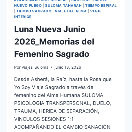
NUEVO FUEGO
|
SULOMA TAHARAH
|
TIEMPO ESPIRAL
|
TIEMPO SAGRADO
|
VIAJE DEL ALMA
|
VIAJE
INTERIOR
Luna Nueva Junio
2026_Memorias del
Femenino Sagrado
Por
Viajes_Suloma
junio 13, 2026
Desde Asherá, la Raíz, hasta la Rosa que
Yo Soy Viaje Sagrado a través del
femenino del Alma Humana SULOMA
PSICOLOGIA TRANSPERSONAL, DUELO,
TRAUMA, HERIDA DE SEPARACIÓN,
VINCULOS SESIONES 1:1 –
ACOMPAÑANDO EL CAMBIO SANACIÓN