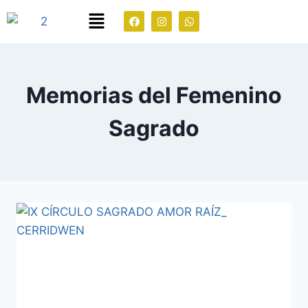
Memorias del Femenino
Sagrado