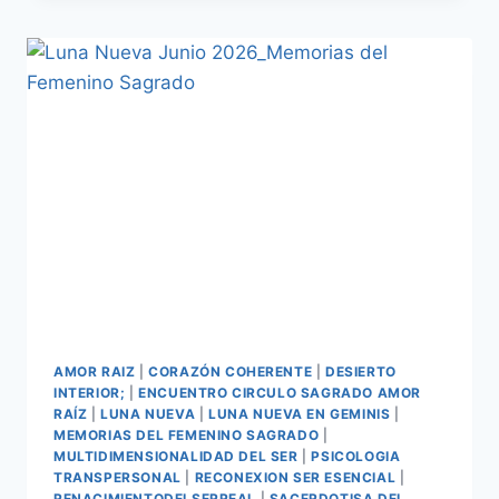
AMOR RAIZ
|
CORAZÓN COHERENTE
|
DESIERTO
INTERIOR;
|
ENCUENTRO CIRCULO SAGRADO AMOR
RAÍZ
|
LUNA NUEVA
|
LUNA NUEVA EN GEMINIS
|
MEMORIAS DEL FEMENINO SAGRADO
|
MULTIDIMENSIONALIDAD DEL SER
|
PSICOLOGIA
TRANSPERSONAL
|
RECONEXION SER ESENCIAL
|
RENACIMIENTODELSERREAL
|
SACERDOTISA DEL