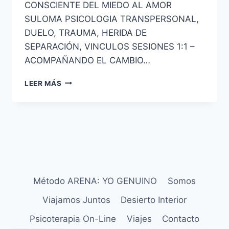
CONSCIENTE DEL MIEDO AL AMOR
SULOMA PSICOLOGIA TRANSPERSONAL,
DUELO, TRAUMA, HERIDA DE
SEPARACIÓN, VINCULOS SESIONES 1:1 –
ACOMPAÑANDO EL CAMBIO…
LEER MÁS
Método ARENA: YO GENUINO
Somos
Viajamos Juntos
Desierto Interior
Psicoterapia On-Line
Viajes
Contacto