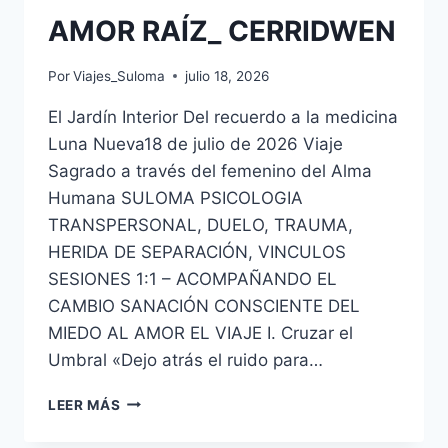
AMOR RAÍZ_ CERRIDWEN
Por
Viajes_Suloma
julio 18, 2026
El Jardín Interior Del recuerdo a la medicina
Luna Nueva18 de julio de 2026 Viaje
Sagrado a través del femenino del Alma
Humana SULOMA PSICOLOGIA
TRANSPERSONAL, DUELO, TRAUMA,
HERIDA DE SEPARACIÓN, VINCULOS
SESIONES 1:1 – ACOMPAÑANDO EL
CAMBIO SANACIÓN CONSCIENTE DEL
MIEDO AL AMOR EL VIAJE I. Cruzar el
Umbral «Dejo atrás el ruido para…
LEER MÁS