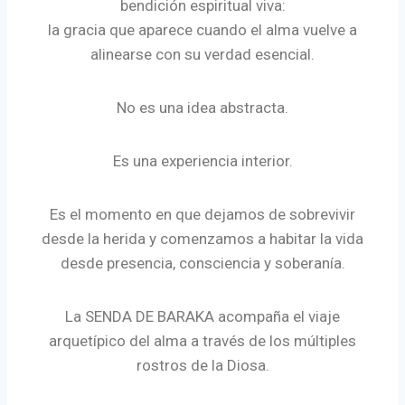
bendición espiritual viva:
la gracia que aparece cuando el alma vuelve a
alinearse con su verdad esencial.
No es una idea abstracta.
Es una experiencia interior.
Es el momento en que dejamos de sobrevivir
desde la herida y comenzamos a habitar la vida
desde presencia, consciencia y soberanía.
La SENDA DE BARAKA acompaña el viaje
arquetípico del alma a través de los múltiples
rostros de la Diosa.