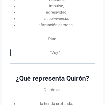
impulso,
agresividad,
supervivencia,
afirmación personal.
Dice:
“Voy.”
¿Qué representa Quirón?
Quirón es:
la herida profunda,