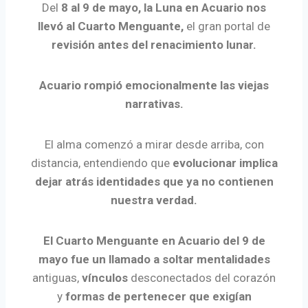
Del
8 al 9 de mayo, la Luna en Acuario nos
llevó al Cuarto Menguante,
el gran portal de
revisión antes del renacimiento lunar.
Acuario rompió emocionalmente las viejas
narrativas.
El alma comenzó a mirar desde arriba, con
distancia, entendiendo que
evolucionar implica
dejar atrás identidades que ya no contienen
nuestra verdad.
El Cuarto Menguante en Acuario del 9 de
mayo fue un llamado a soltar
mentalidades
antiguas,
vínculos
desconectados del corazón
y
formas de pertenecer que exigían