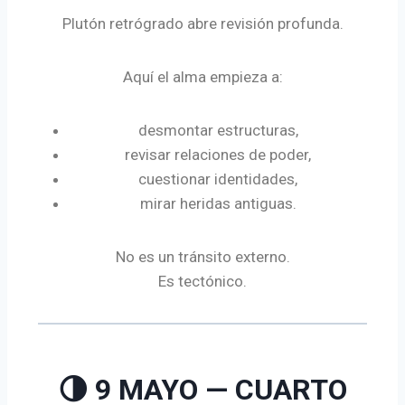
Plutón retrógrado abre revisión profunda.
Aquí el alma empieza a:
desmontar estructuras,
revisar relaciones de poder,
cuestionar identidades,
mirar heridas antiguas.
No es un tránsito externo.
Es tectónico.
🌗 9 MAYO — CUARTO