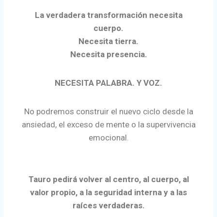
La verdadera transformación necesita
cuerpo.
Necesita tierra.
Necesita presencia.
NECESITA PALABRA. Y VOZ.
No podremos construir el nuevo ciclo desde la
ansiedad, el exceso de mente o la supervivencia
emocional.
Tauro pedirá volver al centro, al cuerpo, al
valor propio, a la seguridad interna y a las
raíces verdaderas.