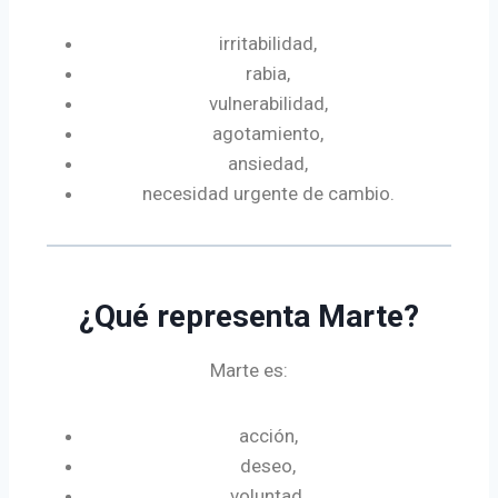
irritabilidad,
rabia,
vulnerabilidad,
agotamiento,
ansiedad,
necesidad urgente de cambio.
¿Qué representa Marte?
Marte es:
acción,
deseo,
voluntad,