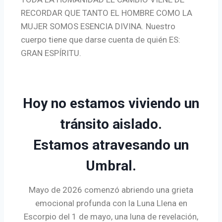
RECORDAR QUE TANTO EL HOMBRE COMO LA
MUJER SOMOS ESENCIA DIVINA. Nuestro
cuerpo tiene que darse cuenta de quién ES:
GRAN ESPÍRITU.
Hoy no estamos viviendo un
tránsito aislado.
Estamos atravesando un
Umbral.
Mayo de 2026 comenzó abriendo una grieta
emocional profunda con la Luna Llena en
Escorpio del 1 de mayo, una luna de revelación,