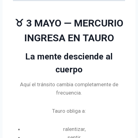
♉ 3 MAYO — MERCURIO
INGRESA EN TAURO
La mente desciende al
cuerpo
Aquí el tránsito cambia completamente de
frecuencia.
Tauro obliga a:
ralentizar,
sentir,