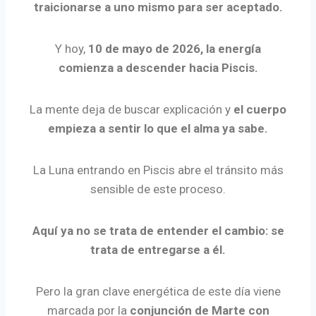
traicionarse a uno mismo para ser aceptado.
Y hoy,
10 de mayo de 2026, la energía
comienza a descender hacia Piscis.
La mente deja de buscar explicación y
el cuerpo
empieza a sentir lo que el alma ya sabe.
La Luna entrando en Piscis abre el tránsito más
sensible de este proceso.
Aquí ya no se trata de entender el cambio: se
trata de entregarse a él.
Pero la gran clave energética de este día viene
marcada por la
conjunción de Marte con