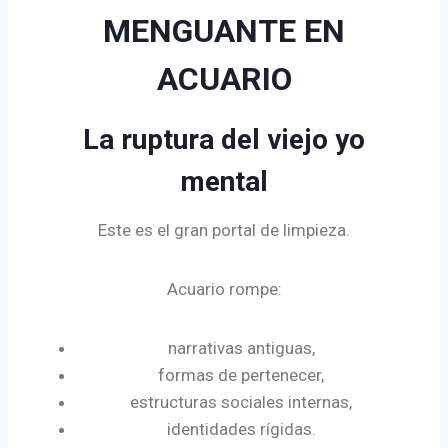
MENGUANTE EN
ACUARIO
La ruptura del viejo yo
mental
Este es el gran portal de limpieza.
Acuario rompe:
narrativas antiguas,
formas de pertenecer,
estructuras sociales internas,
identidades rígidas.