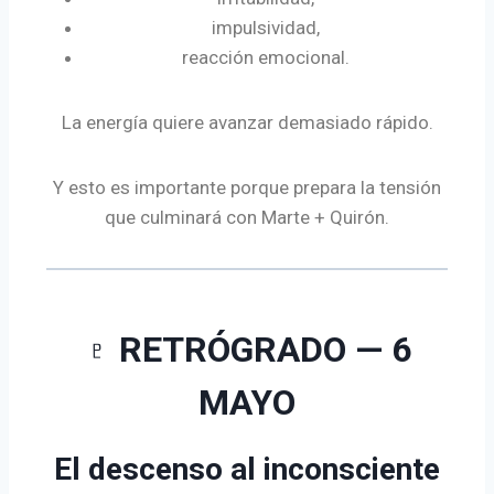
impulsividad,
reacción emocional.
La energía quiere avanzar demasiado rápido.
Y esto es importante porque prepara la tensión
que culminará con Marte + Quirón.
♇ RETRÓGRADO — 6
MAYO
El descenso al inconsciente