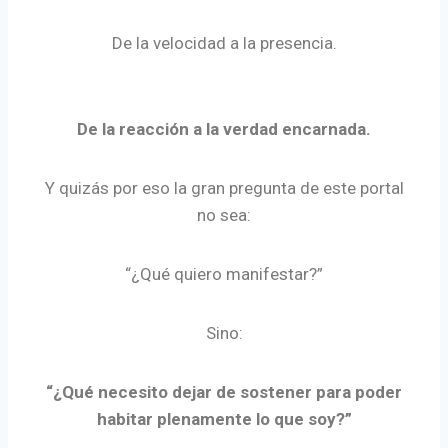
De la velocidad a la presencia.
De la reacción a la verdad encarnada.
Y quizás por eso la gran pregunta de este portal
no sea:
“¿Qué quiero manifestar?”
Sino:
“¿Qué necesito dejar de sostener para poder
habitar plenamente lo que soy?”