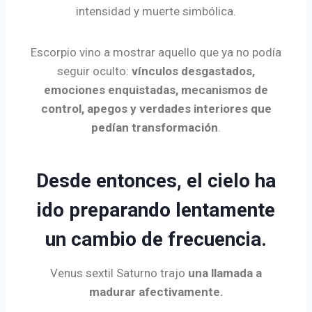
intensidad y muerte simbólica.
Escorpio vino a mostrar aquello que ya no podía
seguir oculto:
vínculos desgastados,
emociones enquistadas, mecanismos de
control, apegos y verdades interiores que
pedían transformación
.
Desde entonces, el cielo ha
ido preparando lentamente
un cambio de frecuencia.
Venus sextil Saturno trajo
una llamada a
madurar afectivamente.