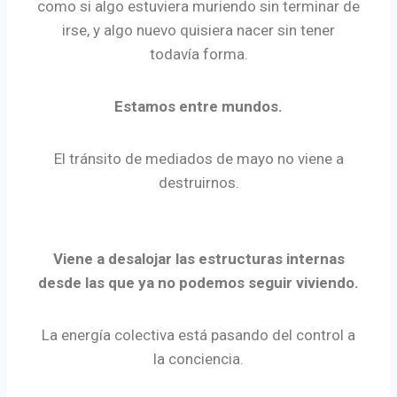
como si algo estuviera muriendo sin terminar de
irse, y algo nuevo quisiera nacer sin tener
todavía forma.
Estamos entre mundos.
El tránsito de mediados de mayo no viene a
destruirnos.
Viene a desalojar las estructuras internas
desde las que ya no podemos seguir viviendo.
La energía colectiva está pasando del control a
la conciencia.