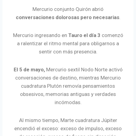
Mercurio conjunto Quirón abrió
conversaciones dolorosas pero necesarias
.
Mercurio ingresando en
Tauro el día 3
comenzó
a ralentizar el ritmo mental para obligarnos a
sentir con más presencia.
El 5 de mayo,
Mercurio sextil Nodo Norte activó
conversaciones de destino, mientras Mercurio
cuadratura Plutón removía pensamientos
obsesivos, memorias antiguas y verdades
incómodas.
Al mismo tiempo, Marte cuadratura Júpiter
encendió el exceso: exceso de impulso, exceso