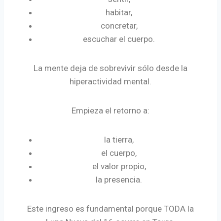
habitar,
concretar,
escuchar el cuerpo.
La mente deja de sobrevivir sólo desde la
hiperactividad mental.
Empieza el retorno a:
la tierra,
el cuerpo,
el valor propio,
la presencia.
Este ingreso es fundamental porque TODA la