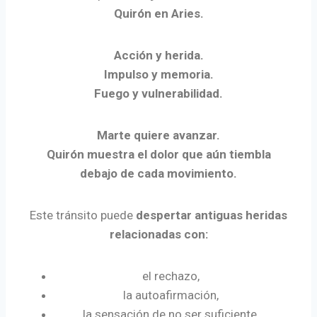
Quirón en Aries.
Acción y herida.
Impulso y memoria.
Fuego y vulnerabilidad.
Marte quiere avanzar.
Quirón muestra el dolor que aún tiembla
debajo de cada movimiento.
Este tránsito puede
despertar antiguas heridas
relacionadas con:
el rechazo,
la autoafirmación,
la sensación de no ser suficiente,