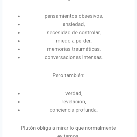
pensamientos obsesivos,
ansiedad,
necesidad de controlar,
miedo a perder,
memorias traumáticas,
conversaciones intensas.
Pero también:
verdad,
revelación,
conciencia profunda.
Plutón obliga a mirar lo que normalmente
evitamos.