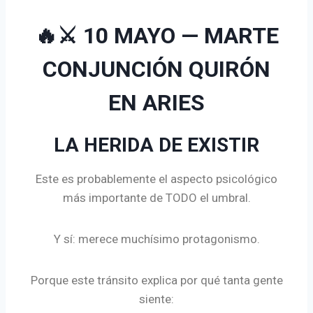
🔥⚔️ 10 MAYO — MARTE
CONJUNCIÓN QUIRÓN
EN ARIES
LA HERIDA DE EXISTIR
Este es probablemente el aspecto psicológico
más importante de TODO el umbral.
Y sí: merece muchísimo protagonismo.
Porque este tránsito explica por qué tanta gente
siente: