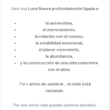
Será una
Luna Nueva profundamente ligada a:
la autoestima,
el merecimiento,
la relación con el cuerpo,
la estabilidad emocional,
el placer consciente,
la abundancia,
y la construcción de una vida coherente
con el alma.
Pero
antes de sembrar… el cielo está
vaciando.
Por eso estos días pueden sentirse extraños: