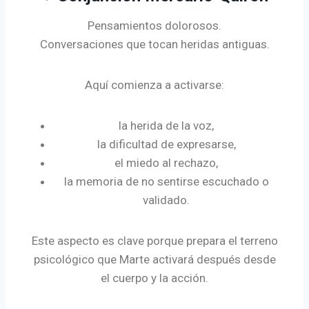
Pensamientos dolorosos.
Conversaciones que tocan heridas antiguas.
Aquí comienza a activarse:
la herida de la voz,
la dificultad de expresarse,
el miedo al rechazo,
la memoria de no sentirse escuchado o
validado.
Este aspecto es clave porque prepara el terreno
psicológico que Marte activará después desde
el cuerpo y la acción.