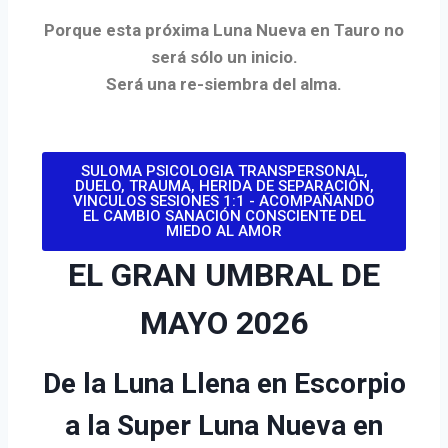
Porque esta próxima Luna Nueva en Tauro no
será sólo un inicio.
Será una re-siembra del alma.
SULOMA PSICOLOGIA TRANSPERSONAL,
DUELO, TRAUMA, HERIDA DE SEPARACIÓN,
VINCULOS SESIONES 1:1 - ACOMPAÑANDO
EL CAMBIO SANACIÓN CONSCIENTE DEL
MIEDO AL AMOR
EL GRAN UMBRAL DE
MAYO 2026
De la Luna Llena en Escorpio
a la Super Luna Nueva en