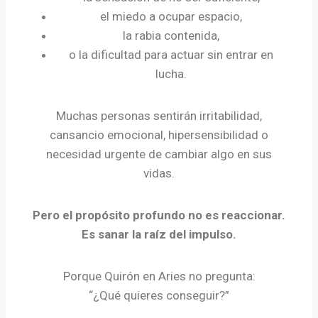
el miedo a ocupar espacio,
la rabia contenida,
o la dificultad para actuar sin entrar en
lucha.
Muchas personas sentirán irritabilidad,
cansancio emocional, hipersensibilidad o
necesidad urgente de cambiar algo en sus
vidas.
Pero el propósito profundo no es reaccionar.
Es sanar la raíz del impulso.
Porque Quirón en Aries no pregunta:
“¿Qué quieres conseguir?”