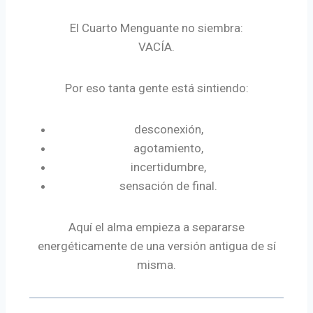
El Cuarto Menguante no siembra:
VACÍA.
Por eso tanta gente está sintiendo:
desconexión,
agotamiento,
incertidumbre,
sensación de final.
Aquí el alma empieza a separarse
energéticamente de una versión antigua de sí
misma.