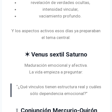
revelación de verdades ocultas,
intensidad vincular,
vaciamiento profundo.
Y los aspectos activos esos días ya preparaban
el tema central:
✶ Venus sextil Saturno
Maduración emocional y afectiva.
La vida empieza a preguntar:
“¿Qué vínculos tienen estructura real y cuáles
sólo dependencia emocional?”
☿ Conjunción Mercurio-Quirón