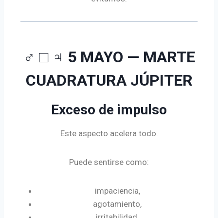
♂ □ ♃ 5 MAYO — MARTE
CUADRATURA JÚPITER
Exceso de impulso
Este aspecto acelera todo.
Puede sentirse como:
impaciencia,
agotamiento,
irritabilidad,