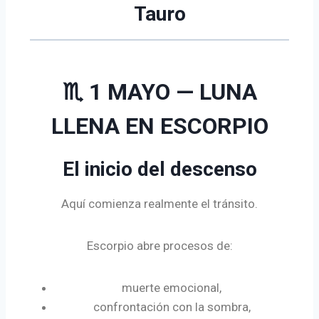
Tauro
♏ 1 MAYO — LUNA
LLENA EN ESCORPIO
El inicio del descenso
Aquí comienza realmente el tránsito.
Escorpio abre procesos de:
muerte emocional,
confrontación con la sombra,