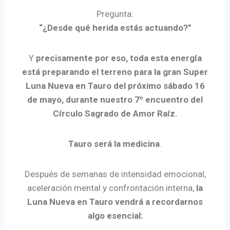
Pregunta:
“¿Desde qué herida estás actuando?”
Y
precisamente por eso, toda esta energía
está preparando el terreno para la gran Super
Luna Nueva en Tauro del próximo sábado 16
de mayo, durante nuestro 7º encuentro del
Círculo Sagrado de Amor Raíz.
Tauro será la medicina
.
Después de semanas de intensidad emocional,
aceleración mental y confrontación interna,
la
Luna Nueva en Tauro vendrá a recordarnos
algo esencial: