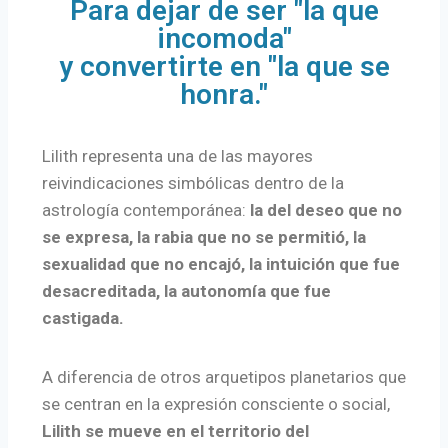
Para dejar de ser "la que
incomoda"
y convertirte en "la que se
honra."
Lilith representa una de las mayores
reivindicaciones simbólicas dentro de la
astrología contemporánea:
la del deseo que no
se expresa, la rabia que no se permitió, la
sexualidad que no encajó, la intuición que fue
desacreditada,
la autonomía que fue
castigada.
A diferencia de otros arquetipos planetarios que
se centran en la expresión consciente o social,
Lilith se mueve en el territorio del