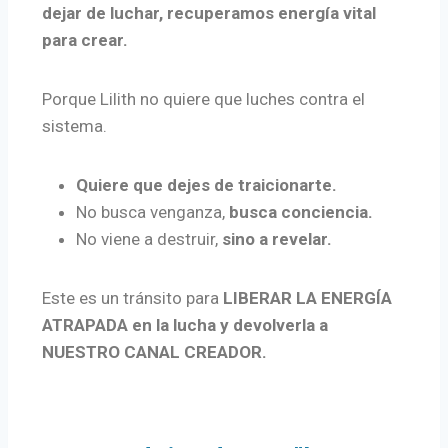
dejar de luchar, recuperamos energía vital
para crear.
Porque Lilith no quiere que luches contra el
sistema.
Quiere que dejes de traicionarte.
No busca venganza,
busca conciencia.
No viene a destruir,
sino a revelar.
Este es un tránsito para
LIBERAR LA ENERGÍA
ATRAPADA en la lucha y devolverla a
NUESTRO CANAL CREADOR.