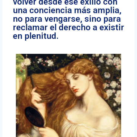
volver desde ese exilio con
una conciencia más amplia,
no para vengarse, sino para
reclamar el derecho a existir
en plenitud.