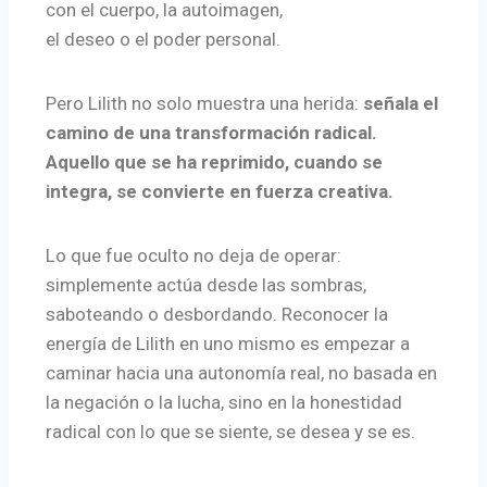
con el cuerpo, la autoimagen,
el deseo o el poder personal.
Pero Lilith no solo muestra una herida:
señala el
camino de una transformación radical.
Aquello que se ha reprimido, cuando se
integra, se convierte en fuerza creativa.
Lo que fue oculto no deja de operar:
simplemente actúa desde las sombras,
saboteando o desbordando. Reconocer la
energía de Lilith en uno mismo es empezar a
caminar hacia una autonomía real, no basada en
la negación o la lucha, sino en la honestidad
radical con lo que se siente, se desea y se es.