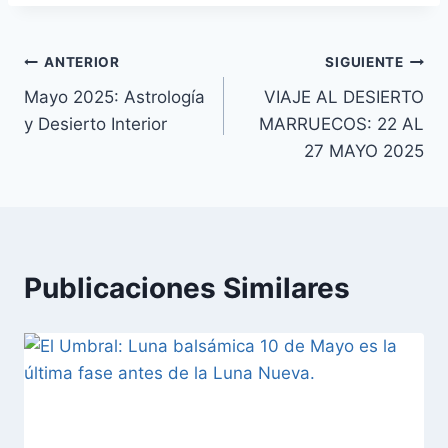
ANTERIOR
SIGUIENTE
Mayo 2025: Astrología
VIAJE AL DESIERTO
y Desierto Interior
MARRUECOS: 22 AL
27 MAYO 2025
Publicaciones Similares