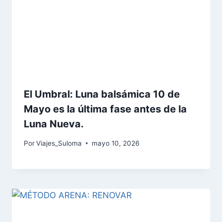
El Umbral: Luna balsámica 10 de
Mayo es la última fase antes de la
Luna Nueva.
Por
Viajes_Suloma
mayo 10, 2026