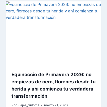
Equinoccio de Primavera 2026: no
empiezas de cero, floreces desde tu
herida y ahí comienza tu verdadera
transformación
Por
Viajes_Suloma
marzo 21, 2026