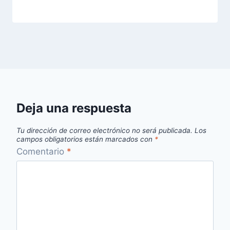
Deja una respuesta
Tu dirección de correo electrónico no será publicada.
Los
campos obligatorios están marcados con
*
Comentario
*