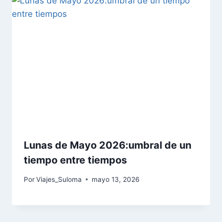
Lunas de Mayo 2026:umbral de un
tiempo entre tiempos
Por
Viajes_Suloma
mayo 13, 2026