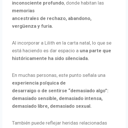
inconsciente profundo
, donde habitan las
memorias
ancestrales de rechazo, abandono,
vergüenza y furia.
Al incorporar a Lilith en la carta natal, lo que se
está haciendo es dar espacio a
una parte que
históricamente ha sido silenciada.
En muchas personas, este punto señala una
experiencia psíquica de
desarraigo o de sentirse “demasiado algo”:
demasiado sensible, demasiado intensa,
demasiado libre, demasiado sexual.
También puede reflejar heridas relacionadas