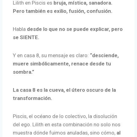
Lilith en Piscis es
bruja, mística, sanadora.
Pero también es exilio, fusión, confusión.
Habla
desde lo que no se puede explicar, pero
se SIENTE.
Y en casa 8, su mensaje es claro:
“desciende,
muere simbólicamente, renace desde tu
sombra.”
La casa 8 es la cueva, el útero oscuro de la
transformación.
Piscis, el océano de lo colectivo, la disolución
del ego. Lilith en esta combinación no solo nos
muestra dónde fuimos anuladas, sino cómo,
al