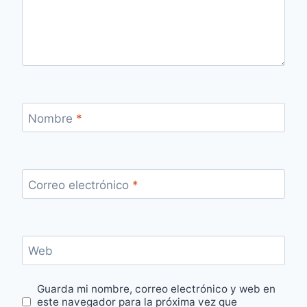
Nombre
*
Correo electrónico
*
Web
Guarda mi nombre, correo electrónico y web en
este navegador para la próxima vez que