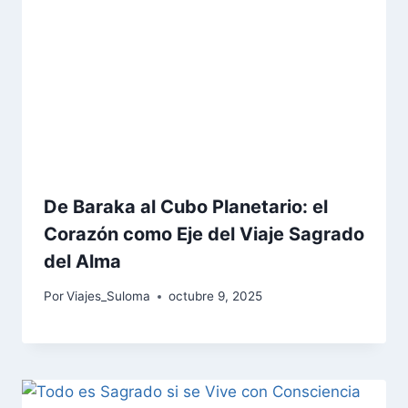
De Baraka al Cubo Planetario: el
Corazón como Eje del Viaje Sagrado
del Alma
Por
Viajes_Suloma
octubre 9, 2025