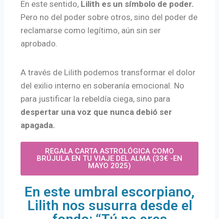
En este sentido,
Lilith es un símbolo de poder.
Pero no del poder sobre otros, sino del poder de
reclamarse como legítimo, aún sin ser
aprobado.
A través de Lilith podemos transformar el dolor
del exilio interno en soberanía emocional. No
para justificar la rebeldía ciega, sino para
despertar una voz que nunca debió ser
apagada.
REGALA CARTA ASTROLÓGICA COMO
BRÚJULA EN TU VIAJE DEL ALMA (33€ -EN
MAYO 2025)
En este umbral escorpiano,
Lilith nos susurra desde el