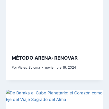
MÉTODO ARENA: RENOVAR
Por
Viajes_Suloma
noviembre 19, 2024