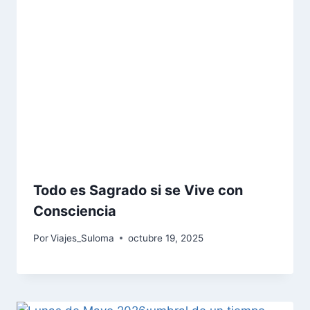
Todo es Sagrado si se Vive con
Consciencia
Por
Viajes_Suloma
octubre 19, 2025