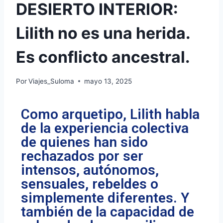
DESIERTO INTERIOR:
Lilith no es una herida.
Es conflicto ancestral.
Por
Viajes_Suloma
mayo 13, 2025
Como arquetipo, Lilith habla
de la experiencia colectiva
de quienes han sido
rechazados por ser
intensos, autónomos,
sensuales, rebeldes o
simplemente diferentes. Y
también de la capacidad de