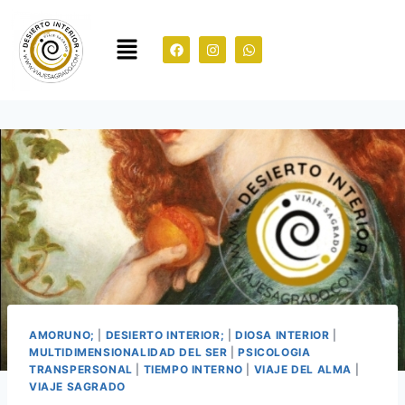
AMORUNO;
|
DESIERTO INTERIOR;
|
DIOSA INTERIOR
|
MULTIDIMENSIONALIDAD DEL SER
|
PSICOLOGIA
TRANSPERSONAL
|
TIEMPO INTERNO
|
VIAJE DEL ALMA
|
VIAJE SAGRADO