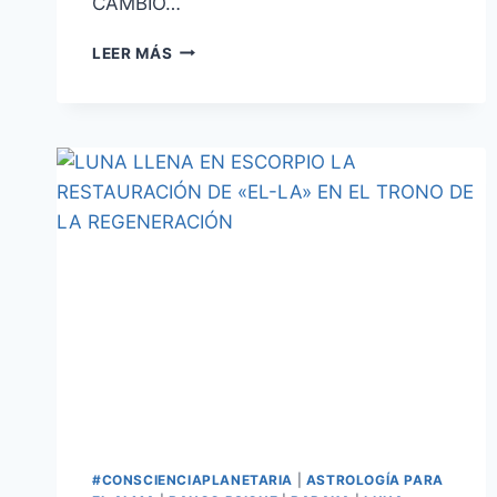
CAMBIO…
LEER MÁS
#CONSCIENCIAPLANETARIA
|
ASTROLOGÍA PARA