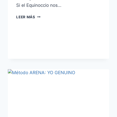
Si el Equinoccio nos…
LEER MÁS