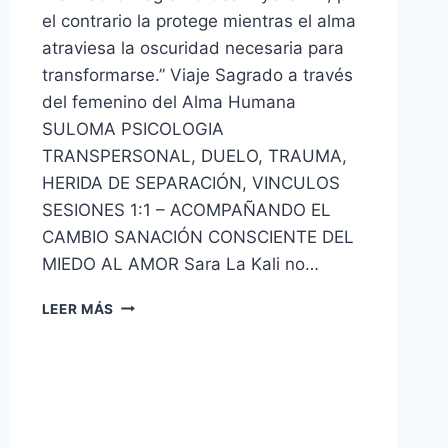
el contrario la protege mientras el alma
atraviesa la oscuridad necesaria para
transformarse.” Viaje Sagrado a través
del femenino del Alma Humana
SULOMA PSICOLOGIA
TRANSPERSONAL, DUELO, TRAUMA,
HERIDA DE SEPARACIÓN, VINCULOS
SESIONES 1:1 – ACOMPAÑANDO EL
CAMBIO SANACIÓN CONSCIENTE DEL
MIEDO AL AMOR Sara La Kali no…
LEER MÁS