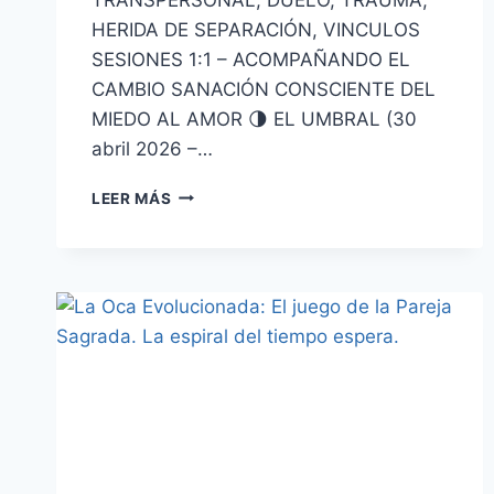
HERIDA DE SEPARACIÓN, VINCULOS
SESIONES 1:1 – ACOMPAÑANDO EL
CAMBIO SANACIÓN CONSCIENTE DEL
MIEDO AL AMOR 🌗 EL UMBRAL (30
abril 2026 –…
LEER MÁS