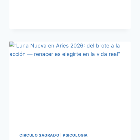
CIRCULO SAGRADO
|
PSICOLOGIA