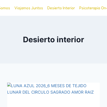
Somos
Viajamos Juntos
Desierto Interior
Psicoterapia On
Desierto interior