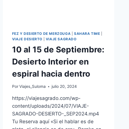
FEZ Y DESIERTO DE MERZOUGA
|
SAHARA TIME
|
VIAJE DESIERTO
|
VIAJE SAGRADO
10 al 15 de Septiembre:
Desierto Interior en
espiral hacia dentro
Por
Viajes_Suloma
julio 20, 2024
https://viajesagrado.com/wp-
content/uploads/2024/07/VIAJE-
SAGRADO-DESIERTO-_SEP2024.mp4
Tu Reserva aquí «Si el hablar es de