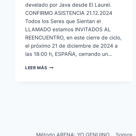
develado por Java desde El Laurel.
CONFIRMO ASISTENCIA 21.12.2024
Todos los Seres que Sientan el
LLAMADO estamos INVITADOS AL
REENCUENTRO, en este cierre de ciclo,
el próximo 21 de diciembre de 2024 a
las 18:00 h, ESPAÑA, cerrando un…
LEER MÁS
Método ARENA: YO GENUINO
Somos