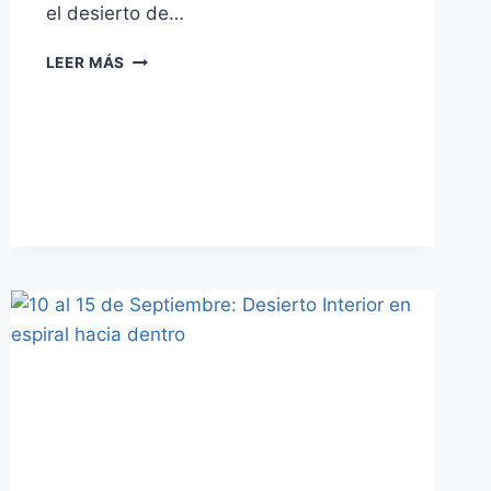
el desierto de…
LEER MÁS