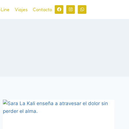
-Line
Viajes
Contacto