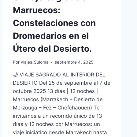
Marruecos:
Constelaciones con
Dromedarios en el
Útero del Desierto.
Por
Viajes_Suloma
septiembre 4, 2025
🌙 VIAJE SAGRADO AL INTERIOR DEL
DESIERTO Del 25 de septiembre al 7 de
octubre 2025 13 días | 12 noches |
Marruecos (Marrakech – Desierto de
Merzouga – Fez – Chefchaouen) Te
invitamos a un recorrido único de 13
días y 12 noches por Marruecos: un
viaje iniciático desde Marrakech hasta