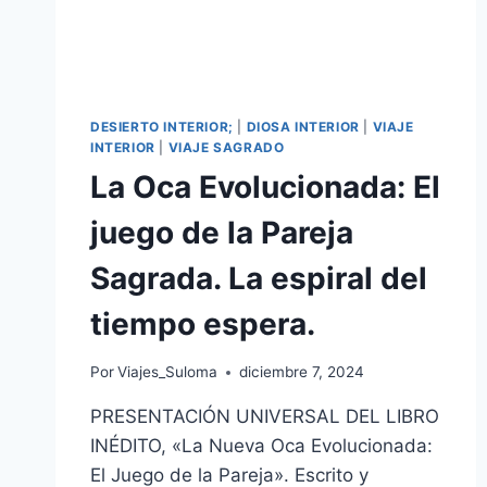
DESIERTO INTERIOR;
|
DIOSA INTERIOR
|
VIAJE
INTERIOR
|
VIAJE SAGRADO
La Oca Evolucionada: El
juego de la Pareja
Sagrada. La espiral del
tiempo espera.
Por
Viajes_Suloma
diciembre 7, 2024
PRESENTACIÓN UNIVERSAL DEL LIBRO
INÉDITO, «La Nueva Oca Evolucionada:
El Juego de la Pareja». Escrito y