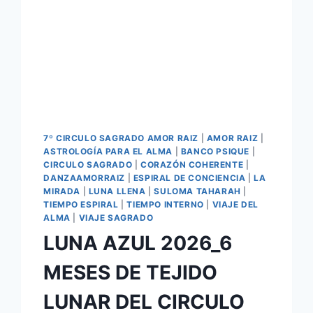
7º CIRCULO SAGRADO AMOR RAIZ
|
AMOR RAIZ
|
ASTROLOGÍA PARA EL ALMA
|
BANCO PSIQUE
|
CIRCULO SAGRADO
|
CORAZÓN COHERENTE
|
DANZAAMORRAIZ
|
ESPIRAL DE CONCIENCIA
|
LA
MIRADA
|
LUNA LLENA
|
SULOMA TAHARAH
|
TIEMPO ESPIRAL
|
TIEMPO INTERNO
|
VIAJE DEL
ALMA
|
VIAJE SAGRADO
LUNA AZUL 2026_6
MESES DE TEJIDO
LUNAR DEL CIRCULO