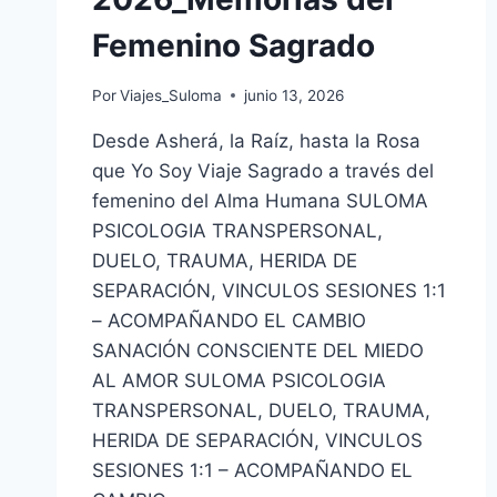
Femenino Sagrado
Por
Viajes_Suloma
junio 13, 2026
Desde Asherá, la Raíz, hasta la Rosa
que Yo Soy Viaje Sagrado a través del
femenino del Alma Humana SULOMA
PSICOLOGIA TRANSPERSONAL,
DUELO, TRAUMA, HERIDA DE
SEPARACIÓN, VINCULOS SESIONES 1:1
– ACOMPAÑANDO EL CAMBIO
SANACIÓN CONSCIENTE DEL MIEDO
AL AMOR SULOMA PSICOLOGIA
TRANSPERSONAL, DUELO, TRAUMA,
HERIDA DE SEPARACIÓN, VINCULOS
SESIONES 1:1 – ACOMPAÑANDO EL