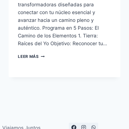
transformadoras diseñadas para
conectar con tu núcleo esencial y
avanzar hacia un camino pleno y
auténtico. Programa en 5 Pasos: El
Camino de los Elementos 1. Tierra:
Raíces del Yo Objetivo: Reconocer tu…
LEER MÁS
Viajamos Juntos