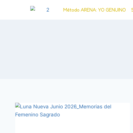
Método ARENA: YO GENUINO