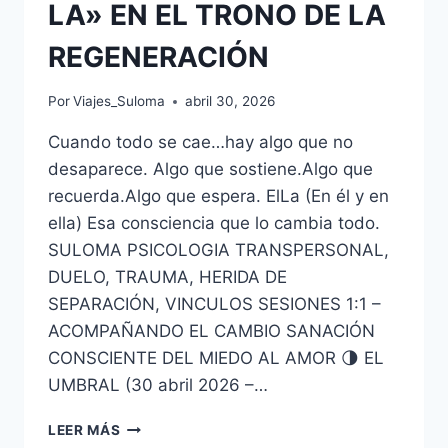
LA» EN EL TRONO DE LA
REGENERACIÓN
Por
Viajes_Suloma
abril 30, 2026
Cuando todo se cae…hay algo que no
desaparece. Algo que sostiene.Algo que
recuerda.Algo que espera. ElLa (En él y en
ella) Esa consciencia que lo cambia todo.
SULOMA PSICOLOGIA TRANSPERSONAL,
DUELO, TRAUMA, HERIDA DE
SEPARACIÓN, VINCULOS SESIONES 1:1 –
ACOMPAÑANDO EL CAMBIO SANACIÓN
CONSCIENTE DEL MIEDO AL AMOR 🌗 EL
UMBRAL (30 abril 2026 –…
LEER MÁS