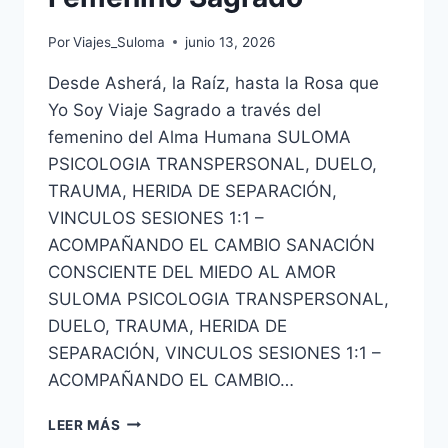
Por
Viajes_Suloma
junio 13, 2026
Desde Asherá, la Raíz, hasta la Rosa que
Yo Soy Viaje Sagrado a través del
femenino del Alma Humana SULOMA
PSICOLOGIA TRANSPERSONAL, DUELO,
TRAUMA, HERIDA DE SEPARACIÓN,
VINCULOS SESIONES 1:1 –
ACOMPAÑANDO EL CAMBIO SANACIÓN
CONSCIENTE DEL MIEDO AL AMOR
SULOMA PSICOLOGIA TRANSPERSONAL,
DUELO, TRAUMA, HERIDA DE
SEPARACIÓN, VINCULOS SESIONES 1:1 –
ACOMPAÑANDO EL CAMBIO…
LEER MÁS