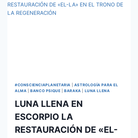
#CONSCIENCIAPLANETARIA
|
ASTROLOGÍA PARA EL
ALMA
|
BANCO PSIQUE
|
BARAKA
|
LUNA LLENA
LUNA LLENA EN
ESCORPIO LA
RESTAURACIÓN DE «EL-