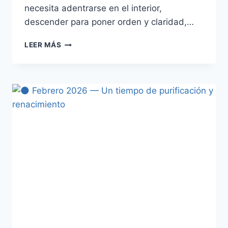
necesita adentrarse en el interior,
descender para poner orden y claridad,…
LEER MÁS