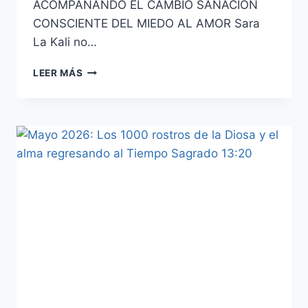
ACOMPAÑANDO EL CAMBIO SANACIÓN
CONSCIENTE DEL MIEDO AL AMOR Sara
La Kali no…
LEER MÁS