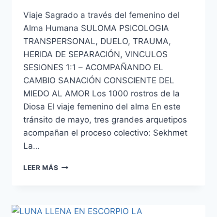
Viaje Sagrado a través del femenino del
Alma Humana SULOMA PSICOLOGIA
TRANSPERSONAL, DUELO, TRAUMA,
HERIDA DE SEPARACIÓN, VINCULOS
SESIONES 1:1 – ACOMPAÑANDO EL
CAMBIO SANACIÓN CONSCIENTE DEL
MIEDO AL AMOR Los 1000 rostros de la
Diosa El viaje femenino del alma En este
tránsito de mayo, tres grandes arquetipos
acompañan el proceso colectivo: Sekhmet
La…
LEER MÁS