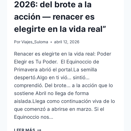
2026: del brote a la
acción — renacer es
elegirte en la vida real”
Por
Viajes_Suloma
abril 12, 2026
Renacer es elegirte en la vida real: Poder
Elegir es Tu Poder. El Equinoccio de
Primavera abrió el portal.La semilla
despertó.Algo en ti vió… sintió…
comprendió. Del brote… a la acción que lo
sostiene Abril no llega de forma
aislada.Llega como continuación viva de lo
que comenzó a abrirse en marzo. Si el
Equinoccio nos…
LEER MÁS