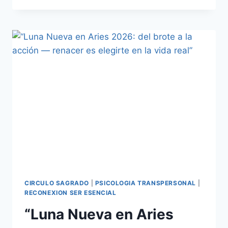
CIRCULO SAGRADO
|
PSICOLOGIA TRANSPERSONAL
|
RECONEXION SER ESENCIAL
“Luna Nueva en Aries