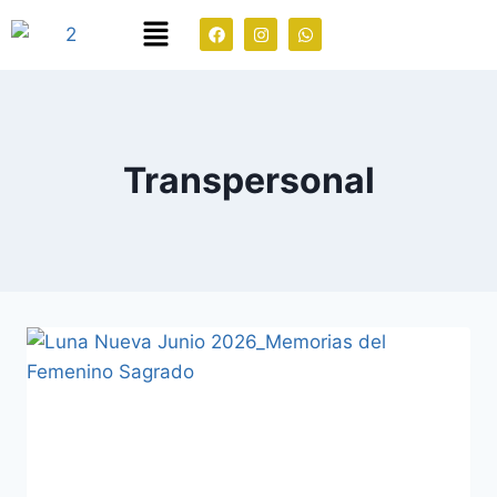
Transpersonal