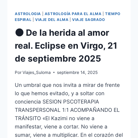
ASTROLOGIA
|
ASTROLOGÍA PARA EL ALMA
|
TIEMPO
ESPIRAL
|
VIAJE DEL ALMA
|
VIAJE SAGRADO
🌑 De la herida al amor
real. Eclipse en Virgo, 21
de septiembre 2025
Por
Viajes_Suloma
septiembre 14, 2025
Un umbral que nos invita a mirar de frente
lo que hemos evitado, y a soltar con
conciencia SESION PSCOTERAPIA
TRANSPERSONAL 1:1 ACOMPAÑANDO EL
TRÁNSITO «El Kazimi no viene a
manifestar, viene a cortar. No viene a
sumar, viene a multiplicar. En el corazón del