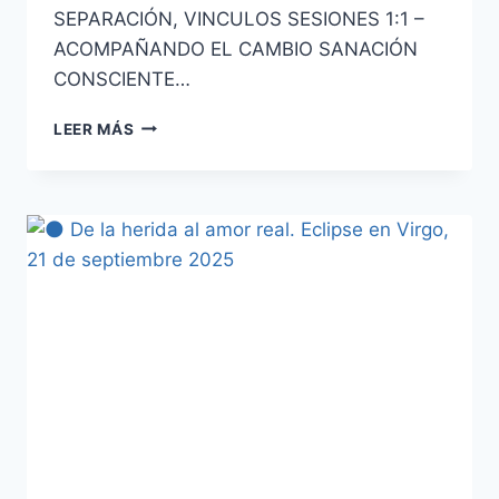
SEPARACIÓN, VINCULOS SESIONES 1:1 –
ACOMPAÑANDO EL CAMBIO SANACIÓN
CONSCIENTE…
LEER MÁS