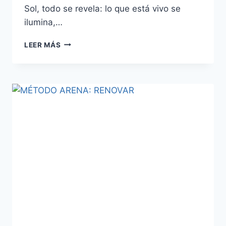
Sol, todo se revela: lo que está vivo se
ilumina,…
LEER MÁS