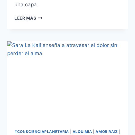
una capa…
LEER MÁS
#CONSCIENCIAPLANETARIA
|
ALQUIMIA
|
AMOR RAIZ
|