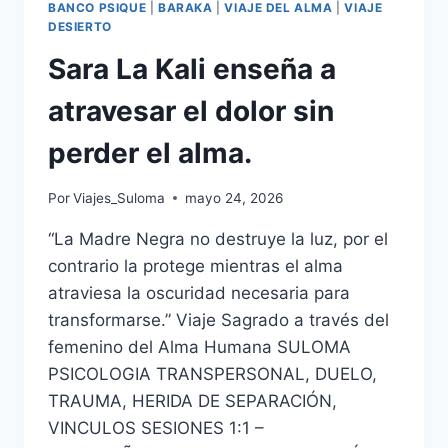
BANCO PSIQUE
|
BARAKA
|
VIAJE DEL ALMA
|
VIAJE
DESIERTO
Sara La Kali enseña a
atravesar el dolor sin
perder el alma.
Por
Viajes_Suloma
mayo 24, 2026
“La Madre Negra no destruye la luz, por el
contrario la protege mientras el alma
atraviesa la oscuridad necesaria para
transformarse.” Viaje Sagrado a través del
femenino del Alma Humana SULOMA
PSICOLOGIA TRANSPERSONAL, DUELO,
TRAUMA, HERIDA DE SEPARACIÓN,
VINCULOS SESIONES 1:1 –