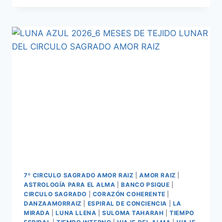
7º CIRCULO SAGRADO AMOR RAIZ
|
AMOR RAIZ
|
ASTROLOGÍA PARA EL ALMA
|
BANCO PSIQUE
|
CIRCULO SAGRADO
|
CORAZÓN COHERENTE
|
DANZAAMORRAIZ
|
ESPIRAL DE CONCIENCIA
|
LA
MIRADA
|
LUNA LLENA
|
SULOMA TAHARAH
|
TIEMPO