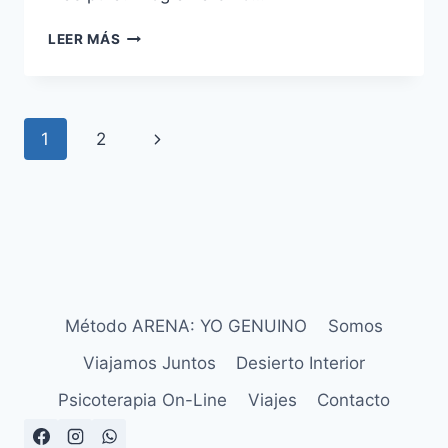
LEER MÁS
1
2
Método ARENA: YO GENUINO
Somos
Viajamos Juntos
Desierto Interior
Psicoterapia On-Line
Viajes
Contacto